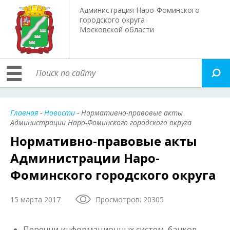
Администрация Наро-Фоминского
городского округа
Московской области
Главная
-
Новости
- Нормативно-правовые акты
Администрации Наро-Фоминского городского округа
Нормативно-правовые акты
Администрации Наро-
Фоминского городского округа
15 марта 2017
Просмотров: 20305
Перечни информационных систем, банков