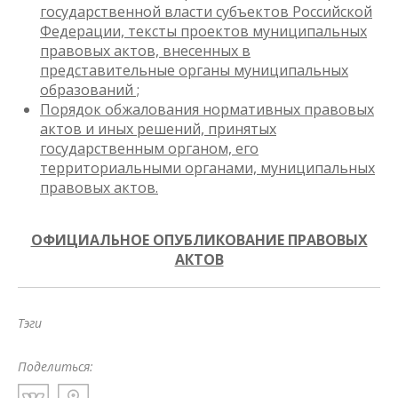
государственной власти субъектов Российской
Федерации, тексты проектов муниципальных
правовых актов, внесенных в
представительные органы муниципальных
образований ;
Порядок обжалования нормативных правовых
актов и иных решений, принятых
государственным органом, его
территориальными органами, муниципальных
правовых актов.
ОФИЦИАЛЬНОЕ ОПУБЛИКОВАНИЕ ПРАВОВЫХ
АКТОВ
Тэги
Поделиться: