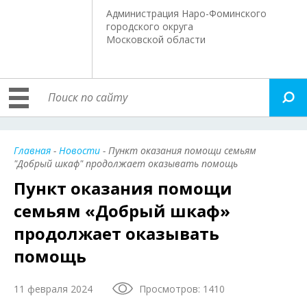
Администрация Наро-Фоминского
городского округа
Московской области
Главная
-
Новости
- Пункт оказания помощи семьям
"Добрый шкаф" продолжает оказывать помощь
Пункт оказания помощи
семьям «Добрый шкаф»
продолжает оказывать
помощь
11 февраля 2024
Просмотров: 1410