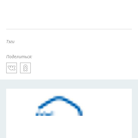
Тэги
Поделиться: