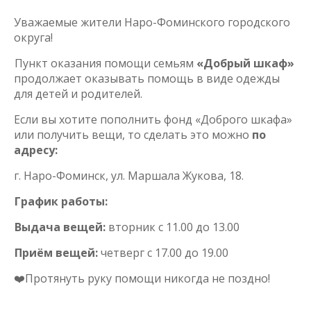
Уважаемые жители Наро-Фоминского городского
округа!
Пункт оказания помощи семьям
«Добрый шкаф»
продолжает оказывать помощь в виде одежды
для детей и родителей.
Если вы хотите пополнить фонд «Доброго шкафа»
или получить вещи, то сделать это можно
по
адресу:
г. Наро-Фоминск, ул. Маршала Жукова, 18.
График работы:
Выдача вещей:
вторник с 11.00 до 13.00
Приём вещей:
четверг с 17.00 до 19.00
❤️Протянуть руку помощи никогда не поздно!