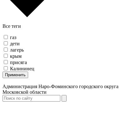
Все теги
газ
дети
лагерь
крым
присяга
Калининец
Применить
Администрация Наро-Фоминского городского округа
Московской области