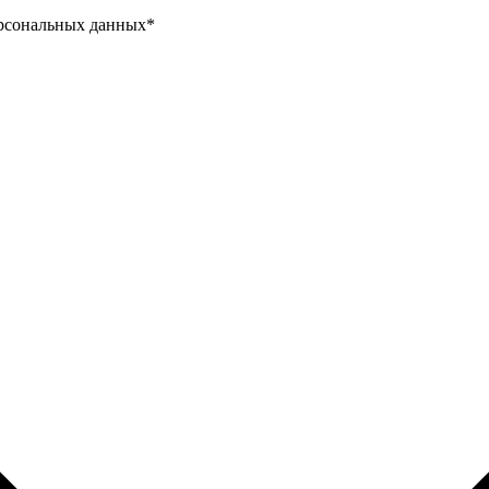
ерсональных данных
*