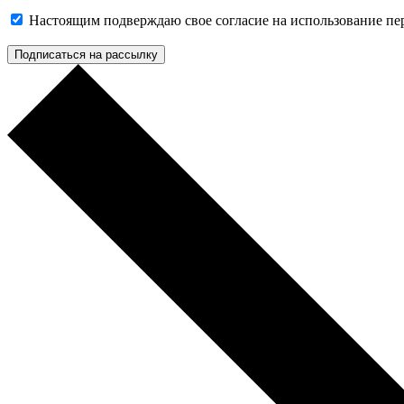
Настоящим подверждаю свое согласие на использование п
Подписаться на рассылку