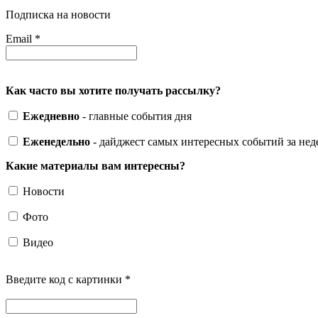
Подписка на новости
Email
*
Как часто вы хотите получать рассылку?
Ежедневно
- главные события дня
Еженедельно
- дайджест самых интересных событий за не
Какие материалы вам интересны?
Новости
Фото
Видео
Введите код с картинки
*