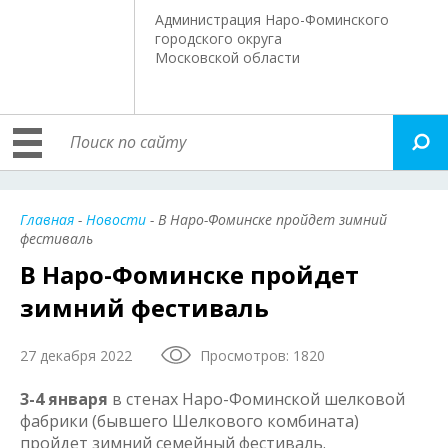
Администрация Наро-Фоминского
городского округа
Московской области
Главная
-
Новости
- В Наро-Фоминске пройдет зимний
фестиваль
В Наро-Фоминске пройдет
зимний фестиваль
27 декабря 2022
Просмотров: 1820
3-4 января
в стенах Наро-Фоминской шелковой
фабрики (бывшего Шелкового комбината)
пройдет зимний семейный фестиваль.