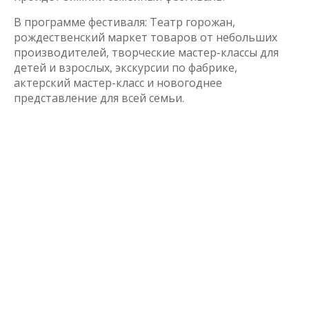
В программе фестиваля: Театр горожан,
рождественский маркет товаров от небольших
производителей, творческие мастер-классы для
детей и взрослых, экскурсии по фабрике,
актерский мастер-класс и новогоднее
представление для всей семьи.