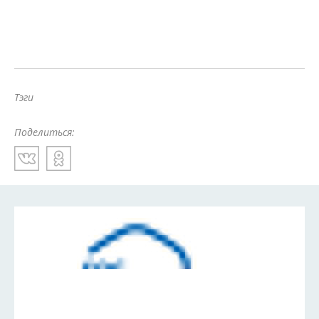
Тэги
Поделиться: