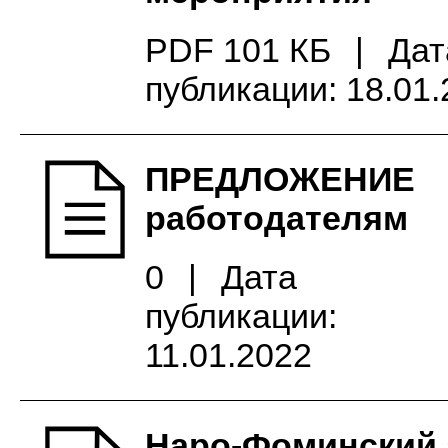
PDF 101 КБ
|
Дат
публикации: 18.01
ПРЕДЛОЖЕНИЕ
работодателям
0
|
Дата
публикации:
11.01.2022
Наро-Фоминский 