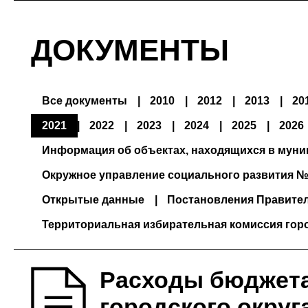
ДОКУМЕНТЫ
Все документы
2010
2012
2013
20
2021
2022
2023
2024
2025
2026
Информация об объектах, находящихся в мун
Окружное управление социального развития №
Открытые данные
Постановления Правите
Территориальная избирательная комиссия гор
Расходы бюджета
городского округ