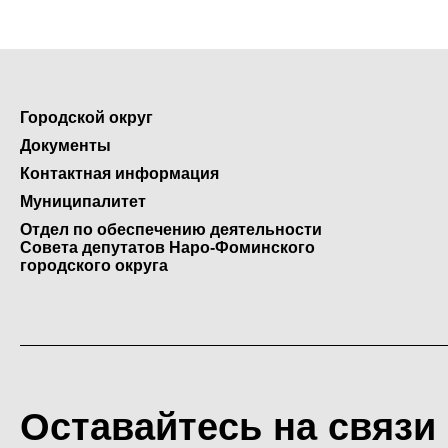
Городской округ
Документы
Контактная информация
Муниципалитет
Отдел по обеспечению деятельности
Совета депутатов Наро-Фоминского
городского округа
Оставайтесь на связи