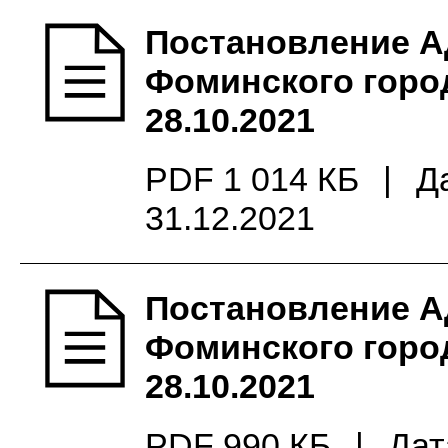
Постановление А
Фоминского город
28.10.2021
PDF 1 014 КБ
|
Д
31.12.2021
Постановление А
Фоминского город
28.10.2021
PDF 990 КБ
|
Дат