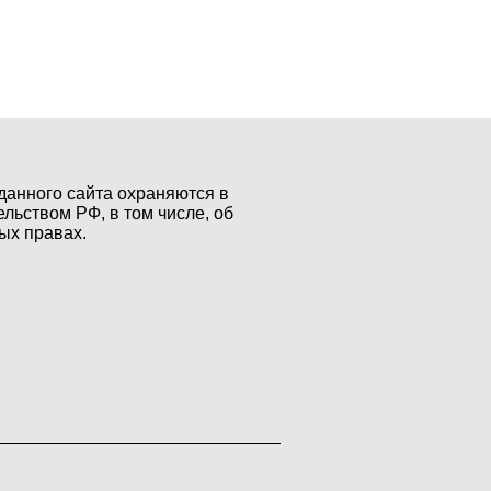
данного сайта охраняются в
ельством РФ, в том числе, об
ых правах.