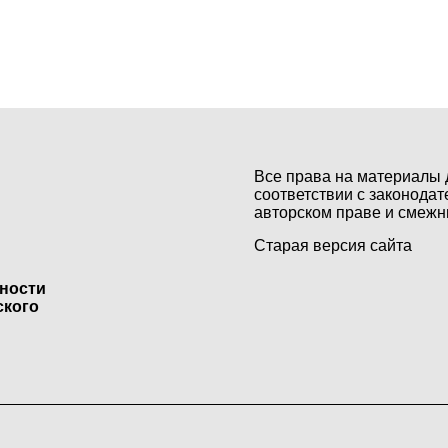
Все права на материалы 
соответствии с законодат
авторском праве и смежн
Старая версия сайта
ьности
ского