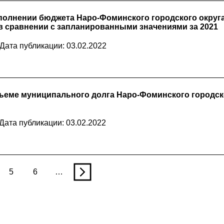
полнении бюджета Наро-Фоминского городского округа
в сравнении с запланированными значениями за 2021
Дата публикации: 03.02.2022
ъеме муниципального долга Наро-Фоминского городского
Дата публикации: 03.02.2022
5
6
…
n