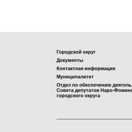
Городской округ
Документы
Контактная информация
Муниципалитет
Отдел по обеспечению деятел
Совета депутатов Наро-Фомин
городского округа