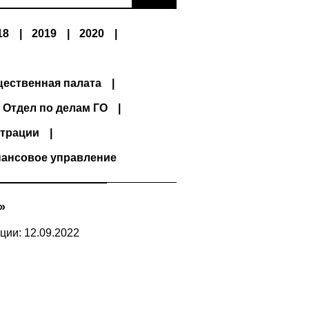
18
2019
2020
ественная палата
Отдел по делам ГО
трации
ансовое управление
»
ции: 12.09.2022