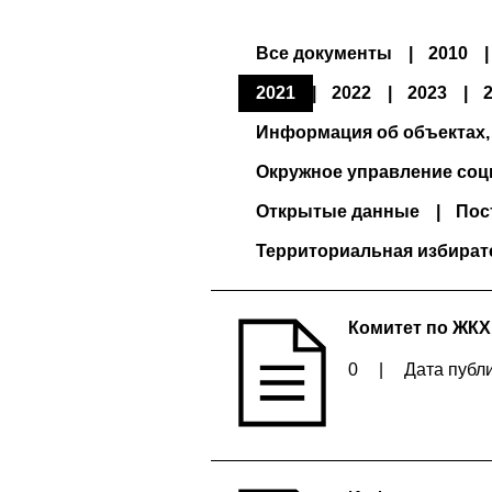
Все документы
2010
2021
2022
2023
Информация об объектах,
Окружное управление соц
Открытые данные
Пос
Территориальная избират
Комитет по ЖК
0
|
Дата публи