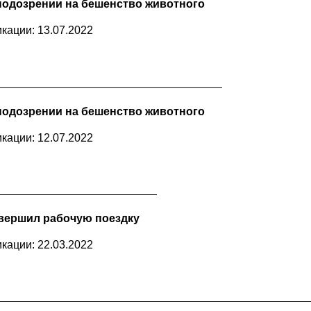
одозрении на бешенство животного
кации: 13.07.2022
одозрении на бешенство животного
кации: 12.07.2022
вершил рабочую поездку
кации: 22.03.2022