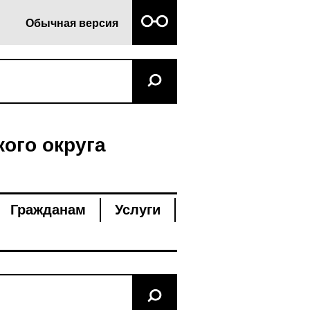
Обычная версия
ого округа
Гражданам
Услуги