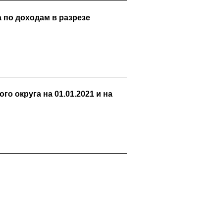
 по доходам в разрезе
 округа на 01.01.2021 и на