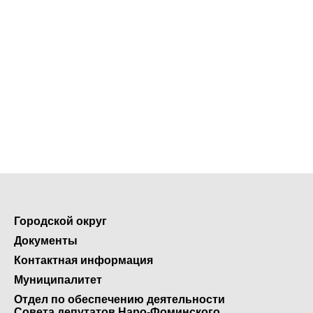
Городской округ
Документы
Контактная информация
Муниципалитет
Отдел по обеспечению деятельности
Совета депутатов Наро-Фоминского