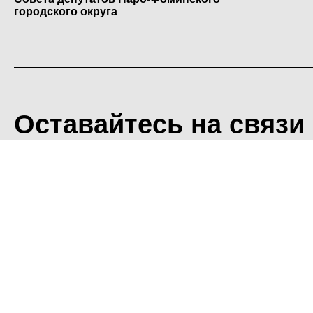
городского округа
Оставайтесь на связи
<
Во время посещения сайт