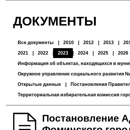
ДОКУМЕНТЫ
Все документы
2010
2012
2013
20
2021
2022
2023
2024
2025
2026
Информация об объектах, находящихся в мун
Окружное управление социального развития №
Открытые данные
Постановления Правите
Территориальная избирательная комиссия гор
Постановление А
Фоминского город