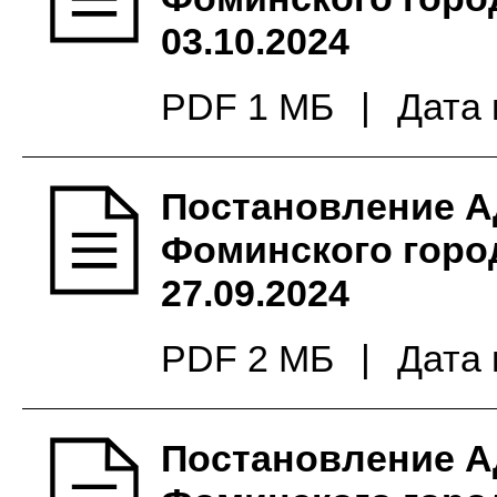
03.10.2024
PDF 1 МБ
|
Дата 
Постановление А
Фоминского город
27.09.2024
PDF 2 МБ
|
Дата 
Постановление А