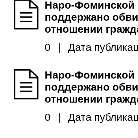
Наро-Фоминской 
поддержано обви
отношении гражда
0
|
Дата публикац
Наро-Фоминской 
поддержано обви
отношении гражд
0
|
Дата публикац