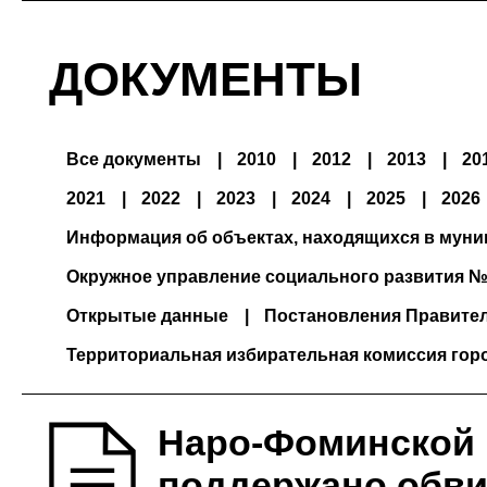
ДОКУМЕНТЫ
Все документы
2010
2012
2013
20
2021
2022
2023
2024
2025
2026
Информация об объектах, находящихся в мун
Окружное управление социального развития №
Открытые данные
Постановления Правите
Территориальная избирательная комиссия гор
Наро-Фоминской 
поддержано обви