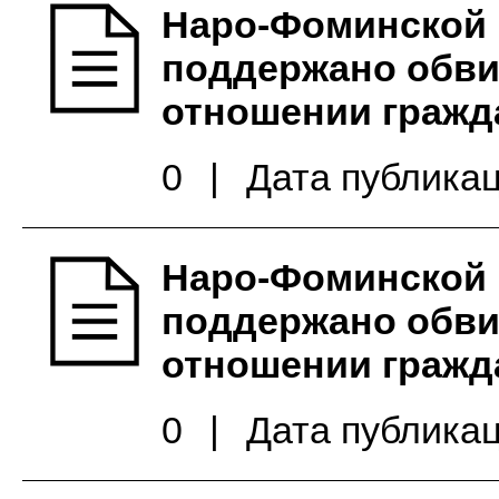
Наро-Фоминской 
поддержано обви
отношении гражд
0
|
Дата публикац
Наро-Фоминской 
поддержано обви
отношении гражда
0
|
Дата публикац