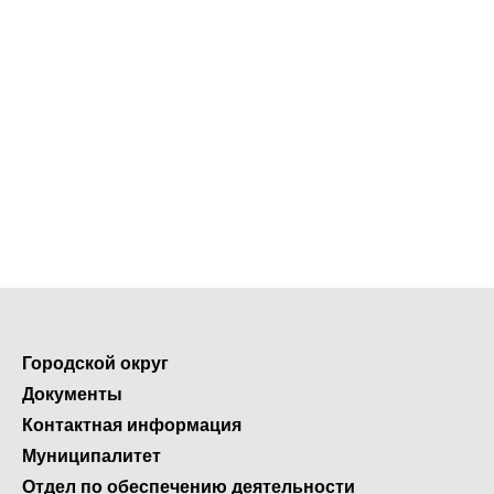
Городской округ
Документы
Контактная информация
Муниципалитет
Отдел по обеспечению деятельности