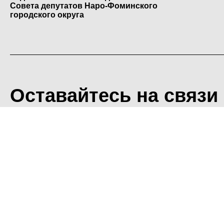
Совета депутатов Наро-Фоминского
городского округа
Оставайтесь на связи
<