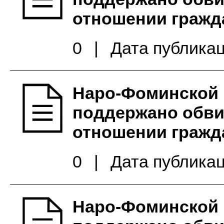
отношении гражд
0
|
Дата публикац
Наро-Фоминской 
поддержано обви
отношении гражд
0
|
Дата публикац
Наро-Фоминской 