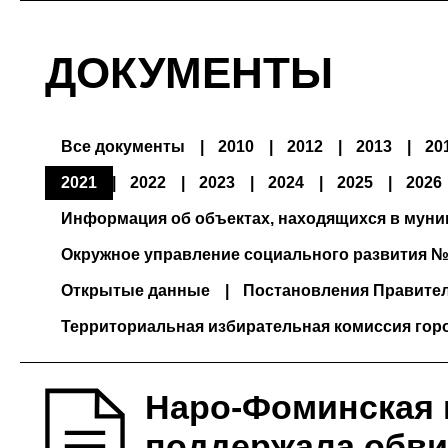
ДОКУМЕНТЫ
Все документы
2010
2012
2013
20
2021
2022
2023
2024
2025
2026
Информация об объектах, находящихся в мун
Окружное управление социального развития №
Открытые данные
Постановления Правите
Территориальная избирательная комиссия гор
Наро-Фоминская 
поддержала обви