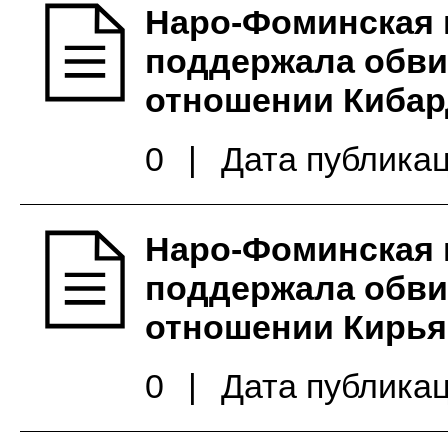
Наро-Фоминская 
поддержала обви
отношении Кибар
0
|
Дата публикац
Наро-Фоминская 
поддержала обви
отношении Кирья
0
|
Дата публикац