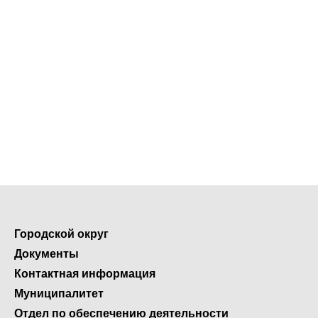
Городской округ
Документы
Контактная информация
Муниципалитет
Отдел по обеспечению деятельности