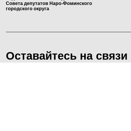
Совета депутатов Наро-Фоминского
городского округа
Оставайтесь на связи
<