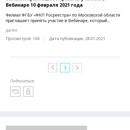
Вебинаре 10 февраля 2021 года
Филиал ФГБУ «ФКП Росреестра» по Московской области
приглашает принять участие в Вебинаре, который
...
далее
Просмотров: 160
Дата публикации: 28.01.2021
3
Поделиться: