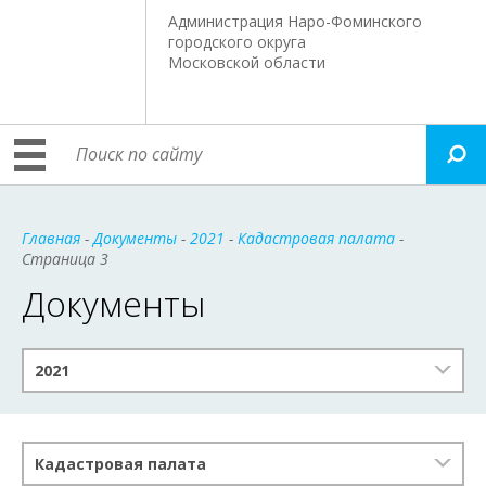
Администрация Наро-Фоминского
городского округа
Московской области
Главная
-
Документы
-
2021
-
Кадастровая палата
-
Страница 3
Документы
2021
Кадастровая палата