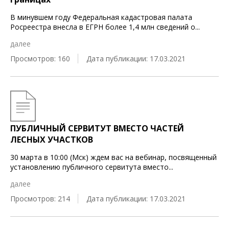
В минувшем году Федеральная кадастровая палата
Росреестра внесла в ЕГРН более 1,4 млн сведений о
...
далее
Просмотров: 160
Дата публикации: 17.03.2021
ПУБЛИЧНЫЙ СЕРВИТУТ ВМЕСТО ЧАСТЕЙ
ЛЕСНЫХ УЧАСТКОВ
30 марта в 10:00 (Мск) ждем вас на вебинар, посвященный
установлению публичного сервитута вместо
...
далее
Просмотров: 214
Дата публикации: 17.03.2021