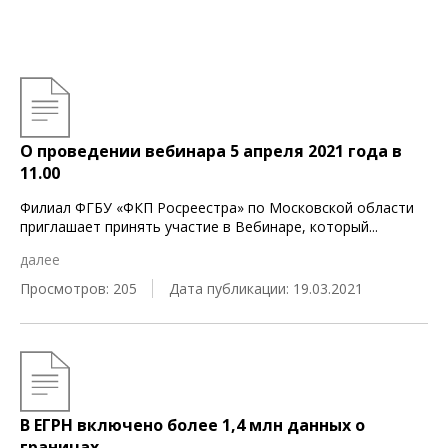
О проведении вебинара 5 апреля 2021 года в
11.00
Филиал ФГБУ «ФКП Росреестра» по Московской области
приглашает принять участие в Вебинаре, который
...
далее
Просмотров: 205
Дата публикации: 19.03.2021
В ЕГРН включено более 1,4 млн данных о
границах