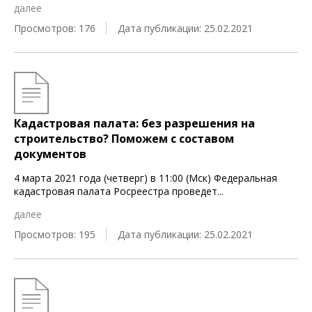
далее
Просмотров: 176
Дата публикации: 25.02.2021
Кадастровая палата: без разрешения на
строительство? Поможем с составом
документов
4 марта 2021 года (четверг) в 11:00 (Мск) Федеральная
кадастровая палата Росреестра проведет
...
далее
Просмотров: 195
Дата публикации: 25.02.2021