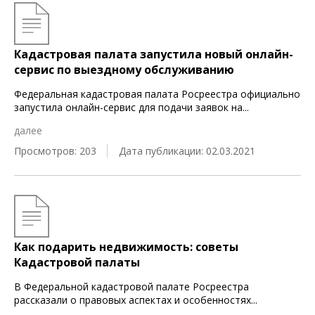
Кадастровая палата запустила новый онлайн-
сервис по выездному обслуживанию
Федеральная кадастровая палата Росреестра официально
запустила онлайн-сервис для подачи заявок на
...
далее
Просмотров: 203
Дата публикации: 02.03.2021
Как подарить недвижимость: советы
Кадастровой палаты
В Федеральной кадастровой палате Росреестра
рассказали о правовых аспектах и особенностях
...