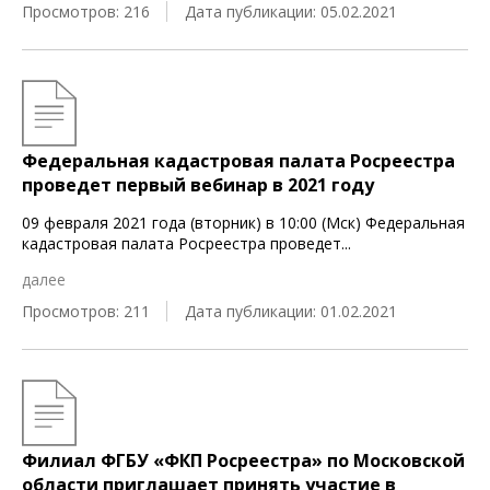
Просмотров: 216
Дата публикации: 05.02.2021
Федеральная кадастровая палата Росреестра
проведет первый вебинар в 2021 году
09 февраля 2021 года (вторник) в 10:00 (Мск) Федеральная
кадастровая палата Росреестра проведет
...
далее
Просмотров: 211
Дата публикации: 01.02.2021
Филиал ФГБУ «ФКП Росреестра» по Московской
области приглашает принять участие в