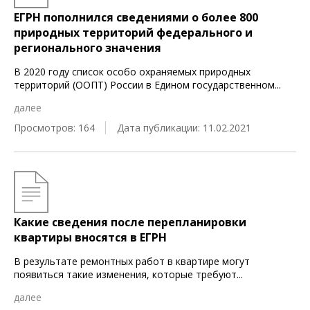
ЕГРН пополнился сведениями о более 800
природных территорий федерального и
регионального значения
В 2020 году список особо охраняемых природных
территорий (ООПТ) России в Едином государственном
...
далее
Просмотров: 164
Дата публикации: 11.02.2021
Какие сведения после перепланировки
квартиры вносятся в ЕГРН
В результате ремонтных работ в квартире могут
появиться такие изменения, которые требуют
...
далее