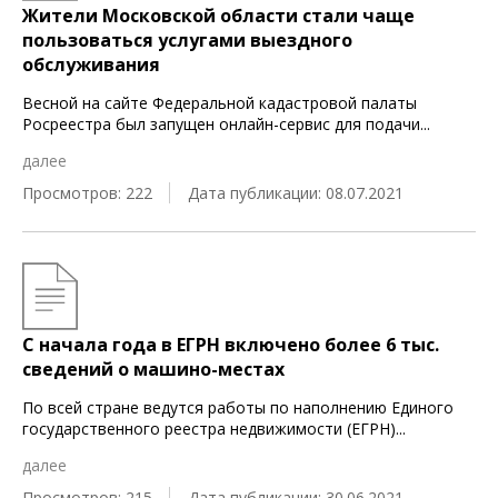
Жители Московской области стали чаще
пользоваться услугами выездного
обслуживания
Весной на сайте Федеральной кадастровой палаты
Росреестра был запущен онлайн-сервис для подачи
...
далее
Просмотров: 222
Дата публикации: 08.07.2021
С начала года в ЕГРН включено более 6 тыс.
сведений о машино-местах
По всей стране ведутся работы по наполнению Единого
государственного реестра недвижимости (ЕГРН)
...
далее
Просмотров: 215
Дата публикации: 30.06.2021