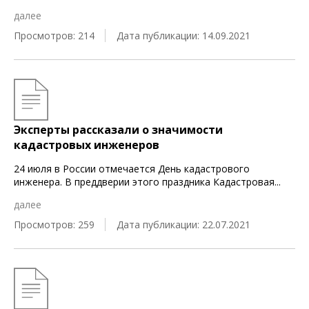
далее
Просмотров: 214
Дата публикации: 14.09.2021
Эксперты рассказали о значимости
кадастровых инженеров
24 июля в России отмечается День кадастрового
инженера. В преддверии этого праздника Кадастровая
...
далее
Просмотров: 259
Дата публикации: 22.07.2021