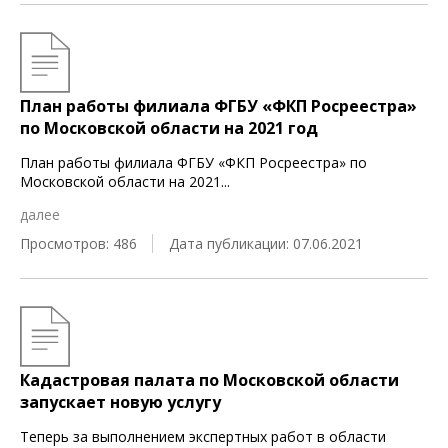
План работы филиала ФГБУ «ФКП Росреестра»
по Московской области на 2021 год
План работы филиала ФГБУ «ФКП Росреестра» по
Московской области на 2021
...
далее
Просмотров: 486
Дата публикации: 07.06.2021
Кадастровая палата по Московской области
запускает новую услугу
Теперь за выполнением экспертных работ в области