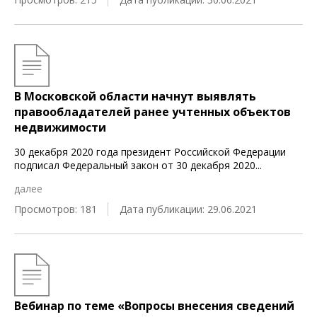
В Московской области начнут выявлять
правообладателей ранее учтенных объектов
недвижимости
30 декабря 2020 года президент Российской Федерации
подписал Федеральный закон от 30 декабря 2020
...
далее
Просмотров: 181
Дата публикации: 29.06.2021
Вебинар по теме «Вопросы внесения сведений