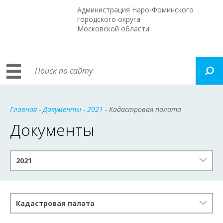
Администрация Наро-Фоминского
городского округа
Московской области
Главная
-
Документы
-
2021
- Кадастровая палата
Документы
2021
Кадастровая палата