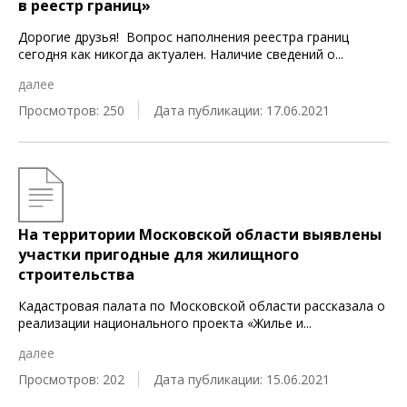
в реестр границ»
Дорогие друзья! Вопрос наполнения реестра границ
сегодня как никогда актуален. Наличие сведений о
...
далее
Просмотров: 250
Дата публикации: 17.06.2021
На территории Московской области выявлены
участки пригодные для жилищного
строительства
Кадастровая палата по Московской области рассказала о
реализации национального проекта «Жилье и
...
далее
Просмотров: 202
Дата публикации: 15.06.2021