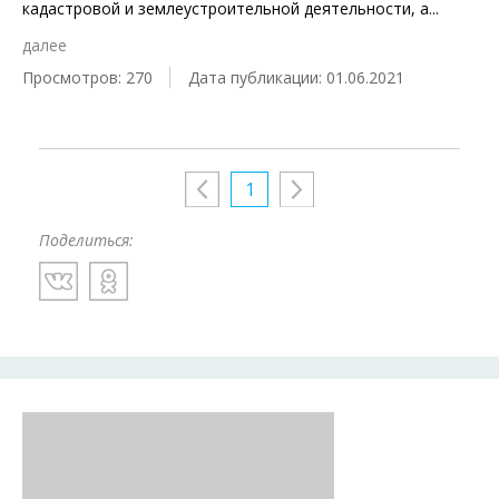
кадастровой и землеустроительной деятельности, а
...
далее
Просмотров: 270
Дата публикации: 01.06.2021
1
Поделиться: