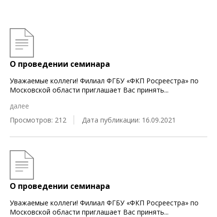
О проведении семинара
Уважаемые коллеги! Филиал ФГБУ «ФКП Росреестра» по
Московской области приглашает Вас принять
...
далее
Просмотров: 212
Дата публикации: 16.09.2021
О проведении семинара
Уважаемые коллеги! Филиал ФГБУ «ФКП Росреестра» по
Московской области приглашает Вас принять
...