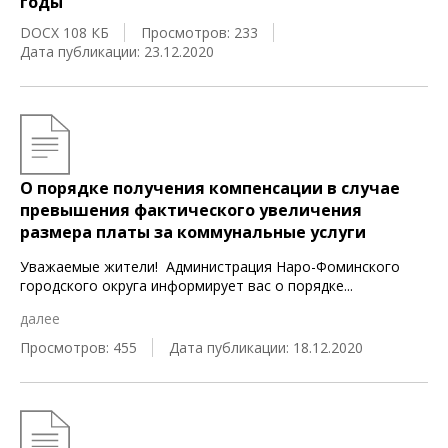
годы
DOCX 108 КБ
Просмотров: 233
Дата публикации: 23.12.2020
О порядке получения компенсации в случае
превышения фактического увеличения
размера платы за коммунальные услуги
Уважаемые жители! Администрация Наро-Фоминского
городского округа информирует вас о порядке
...
далее
Просмотров: 455
Дата публикации: 18.12.2020