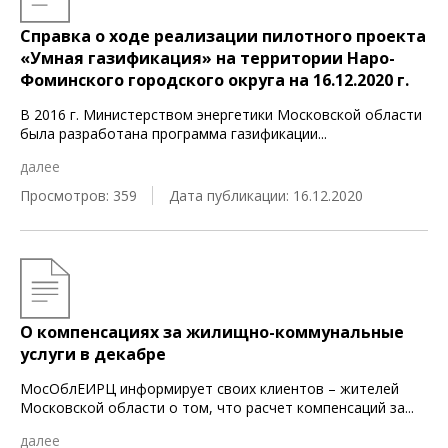
Справка о ходе реализации пилотного проекта
«Умная газификация» на территории Наро-
Фоминского городского округа на 16.12.2020 г.
В 2016 г. Министерством энергетики Московской области
была разработана программа газификации
...
далее
Просмотров: 359
Дата публикации: 16.12.2020
О компенсациях за жилищно-коммунальные
услуги в декабре
МосОблЕИРЦ информирует своих клиентов – жителей
Московской области о том, что расчет компенсаций за
...
далее