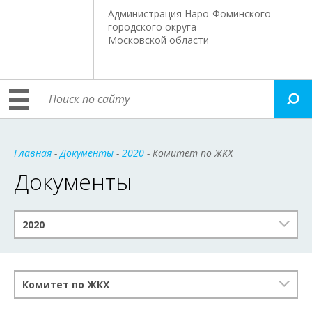
Администрация Наро-Фоминского
городского округа
Московской области
Главная
-
Документы
-
2020
- Комитет по ЖКХ
Документы
2020
Комитет по ЖКХ