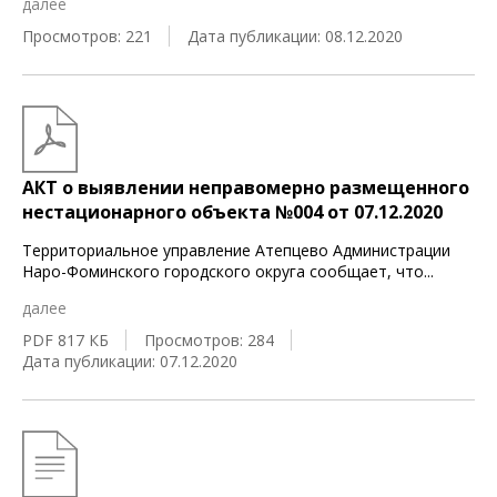
далее
Просмотров: 221
Дата публикации: 08.12.2020
АКТ о выявлении неправомерно размещенного
нестационарного объекта №004 от 07.12.2020
Территориальное управление Атепцево Администрации
Наро-Фоминского городского округа сообщает, что
...
далее
PDF 817 КБ
Просмотров: 284
Дата публикации: 07.12.2020