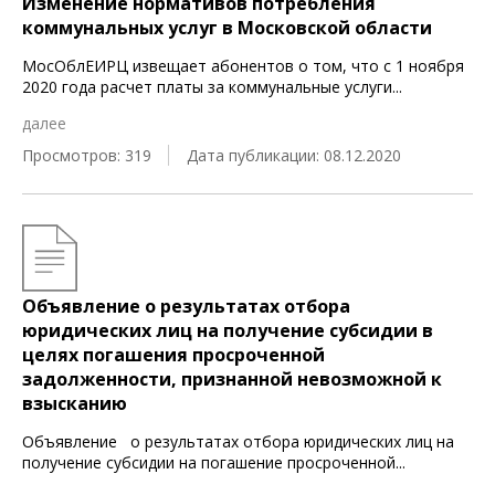
Изменение нормативов потребления
коммунальных услуг в Московской области
МосОблЕИРЦ извещает абонентов о том, что с 1 ноября
2020 года расчет платы за коммунальные услуги
...
далее
Просмотров: 319
Дата публикации: 08.12.2020
Объявление о результатах отбора
юридических лиц на получение субсидии в
целях погашения просроченной
задолженности, признанной невозможной к
взысканию
Объявление о результатах отбора юридических лиц на
получение субсидии на погашение просроченной
...