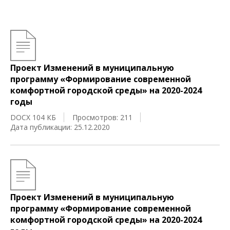
Проект Изменений в муниципальную
программу «Формирование современной
комфортной городской среды» на 2020-2024
годы
DOCX 104 КБ
Просмотров: 211
Дата публикации: 25.12.2020
Проект Изменений в муниципальную
программу «Формирование современной
комфортной городской среды» на 2020-2024