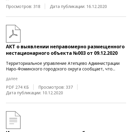
Просмотров: 318
Дата публикации: 16.12.2020
АКТ о выявлении неправомерно размещенного
нестационарного объекта №003 от 09.12.2020
Территориальное управление Атепцево Администрации
Наро-Фоминского городского округа сообщает, что
...
далее
PDF 274 КБ
Просмотров: 337
Дата публикации: 10.12.2020