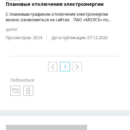
Плановые отключения электроэнергии
С плановым графиком отключения электроэнергии
можно ознакомиться на сайтах: ПАО «МОЭСК» по
...
далее
Просмотров: 2624
Дата публикации: 07.12.2020
1
Поделиться: