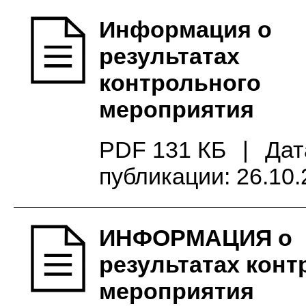
Информация о
результатах
контрольного
мероприятия
PDF 131 КБ
|
Дат
публикации: 26.10
ИНФОРМАЦИЯ о
результатах конт
мероприятия