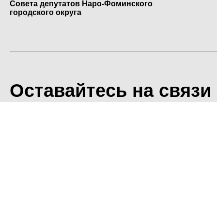
Совета депутатов Наро-Фоминского
городского округа
Оставайтесь на связи
<