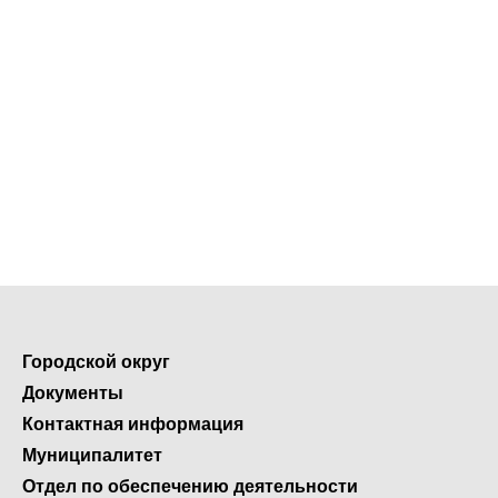
Городской округ
Документы
Контактная информация
Муниципалитет
Отдел по обеспечению деятельности