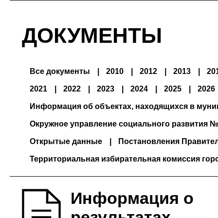
ДОКУМЕНТЫ
Все документы
2010
2012
2013
20
2021
2022
2023
2024
2025
2026
Информация об объектах, находящихся в мун
Окружное управление социального развития №
Открытые данные
Постановления Правите
Территориальная избирательная комиссия гор
Информация о
результатах