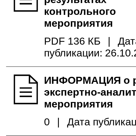
контрольного
мероприятия
PDF 136 КБ
|
Дат
публикации: 26.10
ИНФОРМАЦИЯ о р
экспертно-анали
мероприятия
0
|
Дата публикац