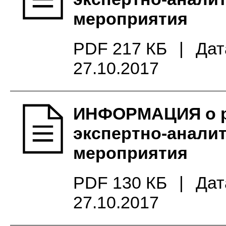
мероприятия
PDF 217 КБ
|
Дат
27.10.2017
ИНФОРМАЦИЯ о р
экспертно-анали
мероприятия
PDF 130 КБ
|
Дат
27.10.2017