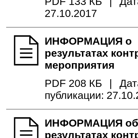
PDF 133 КБ
|
Дат
27.10.2017
ИНФОРМАЦИЯ о
результатах конт
мероприятия
PDF 208 КБ
|
Дат
публикации: 27.10
ИНФОРМАЦИЯ об
результатах конт