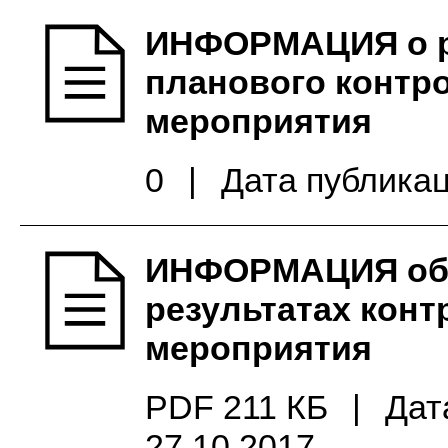
ИНФОРМАЦИЯ о р
планового контр
мероприятия
0
|
Дата публикац
ИНФОРМАЦИЯ об
результатах конт
мероприятия
PDF 211 КБ
|
Дат
27.10.2017