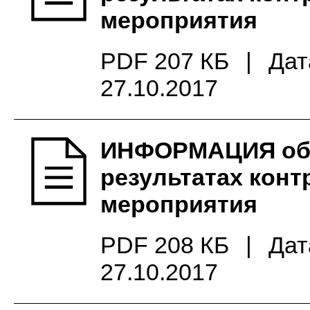
мероприятия
PDF 207 КБ
|
Дат
27.10.2017
ИНФОРМАЦИЯ об
результатах конт
мероприятия
PDF 208 КБ
|
Дат
27.10.2017