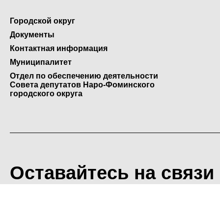
Городской округ
Документы
Контактная информация
Муниципалитет
Отдел по обеспечению деятельности
Совета депутатов Наро-Фоминского
городского округа
Оставайтесь на связи
<