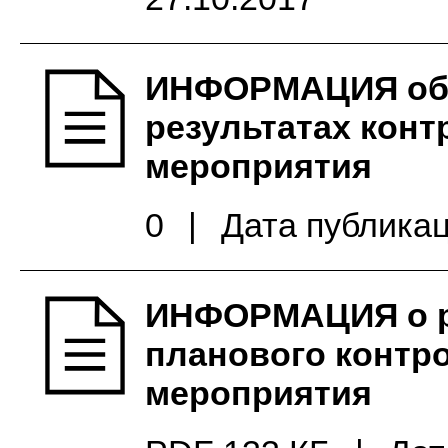
ИНФОРМАЦИЯ об
результатах конт
мероприятия
0
|
Дата публикац
ИНФОРМАЦИЯ о р
планового контр
мероприятия