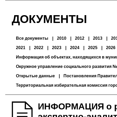
ДОКУМЕНТЫ
Все документы
2010
2012
2013
20
2021
2022
2023
2024
2025
2026
Информация об объектах, находящихся в мун
Окружное управление социального развития №
Открытые данные
Постановления Правите
Территориальная избирательная комиссия гор
ИНФОРМАЦИЯ о р
экспертно-анали