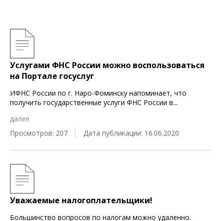
Услугами ФНС России можно воспользоваться
на Портале госуслуг
ИФНС России по г. Наро-Фоминску напоминает, что
получить государственные услуги ФНС России в
...
далее
Просмотров: 207
Дата публикации: 16.06.2020
Уважаемые налогоплательщики!
Большинство вопросов по налогам можно удаленно.