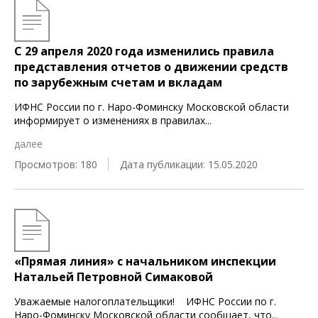
С 29 апреля 2020 года изменились правила
представления отчетов о движении средств
по зарубежным счетам и вкладам
ИФНС России по г. Наро-Фоминску Московской области
информирует о изменениях в правилах
...
далее
Просмотров: 180
Дата публикации: 15.05.2020
«Прямая линия» с начальником инспекции
Натальей Петровной Симаковой
Уважаемые налогоплательщики! ИФНС России по г.
Наро-Фоминску Московской области сообщает, что
...