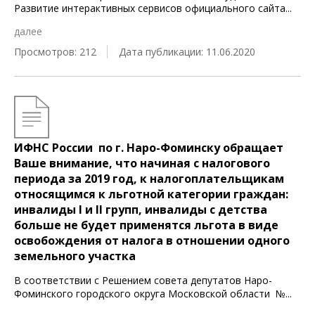
Развитие интерактивных сервисов официального сайта
...
далее
Просмотров: 212
Дата публикации: 11.06.2020
ИФНС России по г. Наро-Фоминску обращает
Ваше внимание, что начиная с налогового
периода за 2019 год, к налогоплательщикам
относящимся к льготной категории граждан:
инвалиды I и II групп, инвалиды с детства
больше не будет применятся льгота в виде
освобождения от налога в отношении одного
земельного участка
В соответствии с Решением совета депутатов Наро-
Фоминского городского округа Московской области №
...