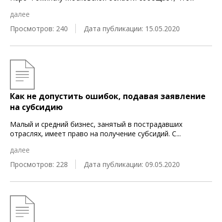
далее
Просмотров: 240
Дата публикации: 15.05.2020
Как не допустить ошибок, подавая заявление
на субсидию
Малый и средний бизнес, занятый в пострадавших
отраслях, имеет право на получение субсидий. С
...
далее
Просмотров: 228
Дата публикации: 09.05.2020