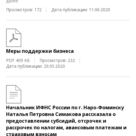
далее
Просмотров: 172
Дата публикации: 11.06.2020
Меры поддержки бизнеса
PDF 409 КБ
Просмотров: 232
Дата публикации: 29.05.2020
Начальник ИФНС России по г. Наро-Фоминску
Наталья Петровна Симакова рассказала о
предоставлении субсидий, отсрочек и
рассрочек по налогам, авансовым платежам и
страховым взносам