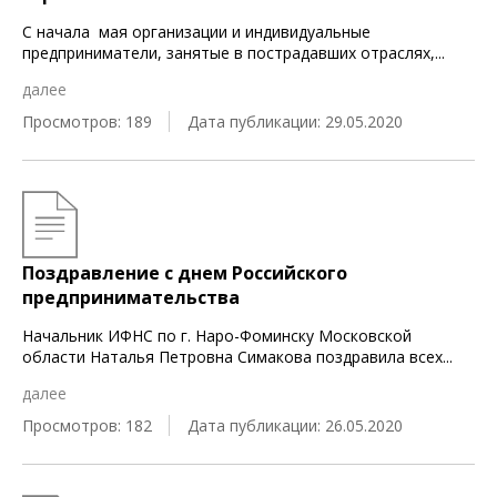
С начала мая организации и индивидуальные
предприниматели, занятые в пострадавших отраслях,
...
далее
Просмотров: 189
Дата публикации: 29.05.2020
Поздравление с днем Российского
предпринимательства
Начальник ИФНС по г. Наро-Фоминску Московской
области Наталья Петровна Симакова поздравила всех
...
далее
Просмотров: 182
Дата публикации: 26.05.2020