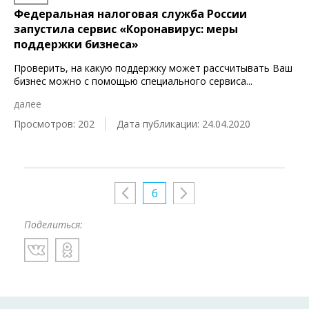
Федеральная налоговая служба России
запустила сервис «Коронавирус: меры
поддержки бизнеса»
Проверить, на какую поддержку может рассчитывать Ваш
бизнес можно с помощью специального сервиса
...
далее
Просмотров: 202
Дата публикации: 24.04.2020
6
Поделиться: