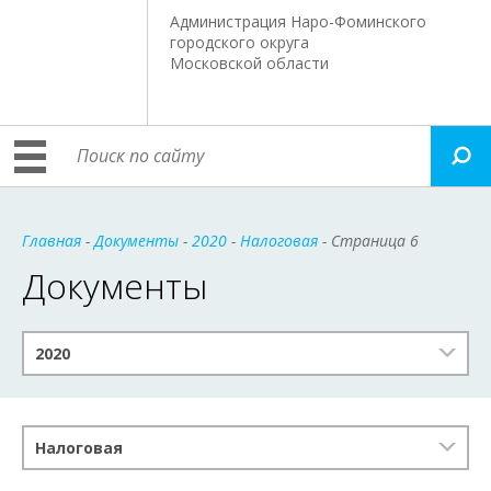
Администрация Наро-Фоминского
городского округа
Московской области
Главная
-
Документы
-
2020
-
Налоговая
- Страница 6
Документы
2020
Налоговая