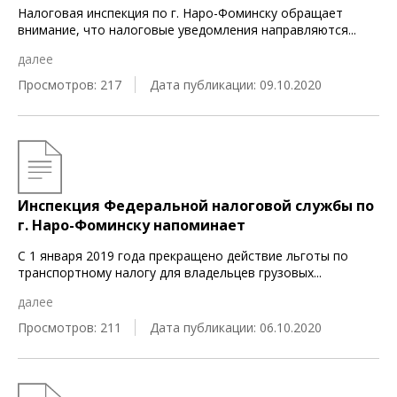
Налоговая инспекция по г. Наро-Фоминску обращает
внимание, что налоговые уведомления направляются
...
далее
Просмотров: 217
Дата публикации: 09.10.2020
Инспекция Федеральной налоговой службы по
г. Наро-Фоминску напоминает
С 1 января 2019 года прекращено действие льготы по
транспортному налогу для владельцев грузовых
...
далее
Просмотров: 211
Дата публикации: 06.10.2020