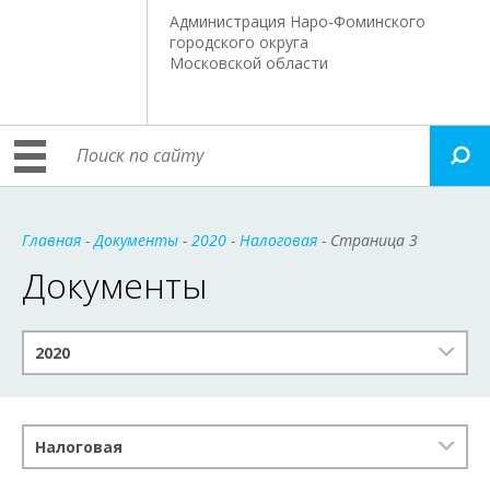
Администрация Наро-Фоминского
городского округа
Московской области
Главная
-
Документы
-
2020
-
Налоговая
- Страница 3
Документы
2020
Налоговая