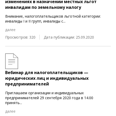
изменениях в назначении местных льгот
инвалидам по земельному налогу
Внимание, налогоплательщиков льготной категории:
инвалиды I и II групп, инвалиды с
...
далее
Просмотров: 320
Дата публикации: 25.09.2020
Вебинар для налогоплательщиков —
юридических лиц и индивидуальных
предпринимателей
Приглашаем организации и индивидуальных
предпринимателей 29 сентебря 2020 года в 14.00
принять
...
далее