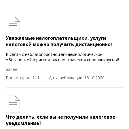
Уважаемые налогоплательщики, услуги
налоговой можно получить дистанционно!
В связи с неблагоприятной эпидемиологической
обстановкой и риском распространения коронавирусной
...
далее
Просмотров: 211
Дата публикации: 13.10.2020
Что делать, если вы не получили налоговое
уведомление?