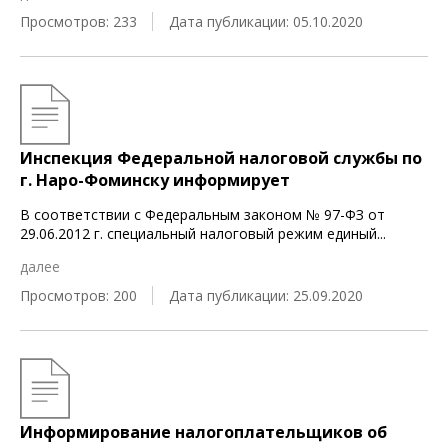
Просмотров: 233
Дата публикации: 05.10.2020
Инспекция Федеральной налоговой службы по
г. Наро-Фоминску информирует
В соответствии с Федеральным законом № 97-ФЗ от
29.06.2012 г. специальный налоговый режим единый
...
далее
Просмотров: 200
Дата публикации: 25.09.2020
Информирование налогоплательщиков об