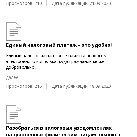
Просмотров: 210
Дата публикации: 21.09.2020
Единый налоговый платеж – это удобно!
Единый налоговый платеж - является аналогом
электронного кошелька, куда гражданин может
добровольно
...
далее
Просмотров: 216
Дата публикации: 18.09.2020
Разобраться в налоговых уведомлениях
направленных физическим лицам поможет