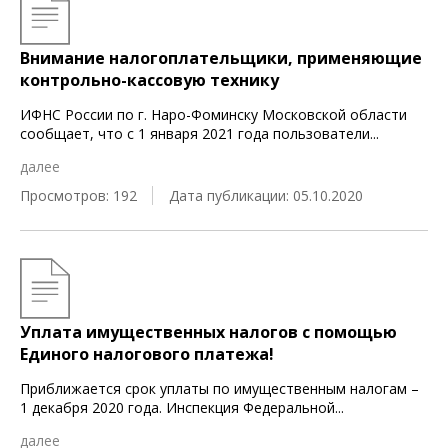
Внимание налогоплательщики, применяющие
контрольно-кассовую технику
ИФНС России по г. Наро-Фоминску Московской области
сообщает, что с 1 января 2021 года пользователи
...
далее
Просмотров: 192
Дата публикации: 05.10.2020
Уплата имущественных налогов с помощью
Единого налогового платежа!
Приближается срок уплаты по имущественным налогам –
1 декабря 2020 года. Инспекция Федеральной
...
далее