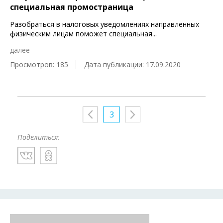
специальная промостраница
Разобраться в налоговых уведомлениях направленных
физическим лицам поможет специальная
...
далее
Просмотров: 185
Дата публикации: 17.09.2020
3
Поделиться: