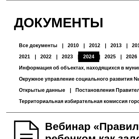
ДОКУМЕНТЫ
Все документы
2010
2012
2013
20
2021
2022
2023
2024
2025
2026
Информация об объектах, находящихся в мун
Окружное управление социального развития №
Открытые данные
Постановления Правите
Территориальная избирательная комиссия гор
Вебинар «Правил
ребенком как зал