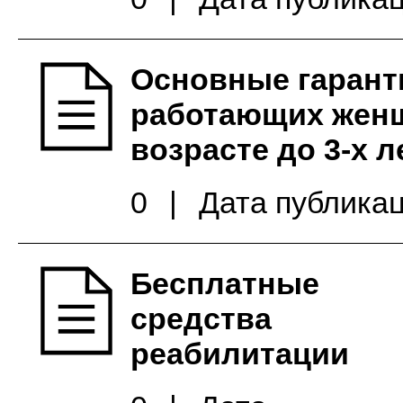
Основные гарант
работающих женщ
возрасте до 3-х л
0
|
Дата публикац
Бесплатные
средства
реабилитации