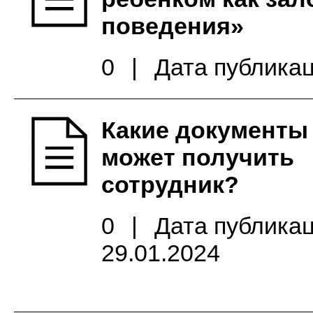
поведения»
0
|
Дата публикац
Какие документы
может получить
сотрудник?
0
|
Дата публикац
29.01.2024