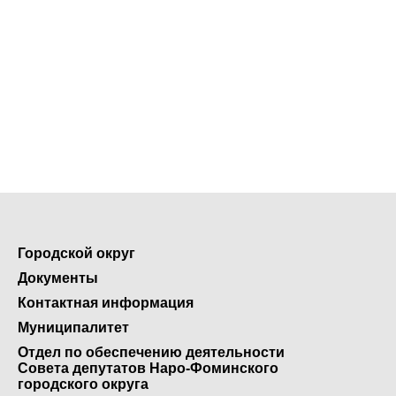
Городской округ
Документы
Контактная информация
Муниципалитет
Отдел по обеспечению деятельности
Совета депутатов Наро-Фоминского
городского округа