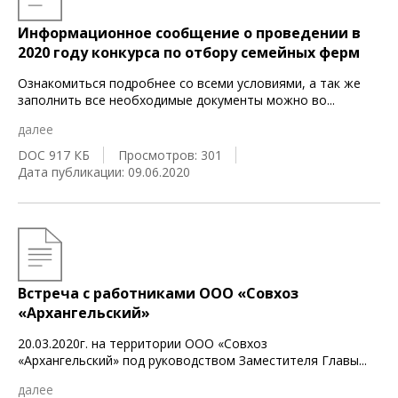
Информационное сообщение о проведении в
2020 году конкурса по отбору семейных ферм
Ознакомиться подробнее со всеми условиями, а так же
заполнить все необходимые документы можно во
...
далее
DOC 917 КБ
Просмотров: 301
Дата публикации: 09.06.2020
Встреча с работниками ООО «Совхоз
«Архангельский»
20.03.2020г. на территории ООО «Совхоз
«Архангельский» под руководством Заместителя Главы
...
далее