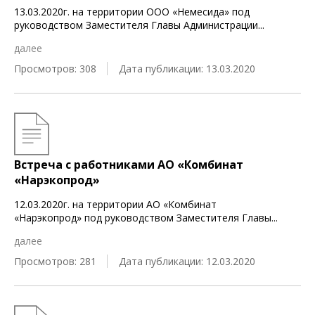
13.03.2020г. на территории ООО «Немесида» под
руководством Заместителя Главы Администрации
...
далее
Просмотров: 308
Дата публикации: 13.03.2020
Встреча с работниками АО «Комбинат
«Нарэкопрод»
12.03.2020г. на территории АО «Комбинат
«Нарэкопрод» под руководством Заместителя Главы
...
далее
Просмотров: 281
Дата публикации: 12.03.2020