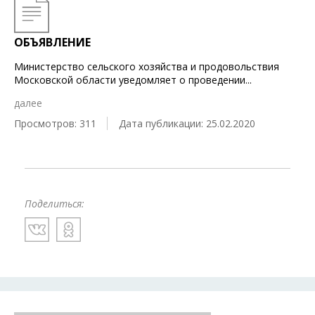
ОБЪЯВЛЕНИЕ
Министерство сельского хозяйства и продовольствия
Московской области уведомляет о проведении
...
далее
Просмотров: 311
Дата публикации: 25.02.2020
Поделиться: