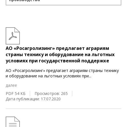
АО «Росагролизинг» предлагает аграриям
страны технику и оборудование на льготных
условиях при государственной поддержке
АО «Росагролизинг» предлагает аграриям страны технику
и оборудование на льготных условиях при
...
далее
PDF 54 КБ
Просмотров: 265
Дата публикации: 17.07.2020