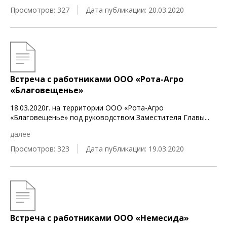
Просмотров: 327
Дата публикации: 20.03.2020
Встреча с работниками ООО «Рота-Агро
«Благовещенье»
18.03.2020г. на территории ООО «Рота-Агро
«Благовещенье» под руководством Заместителя Главы
...
далее
Просмотров: 323
Дата публикации: 19.03.2020
Встреча с работниками ООО «Немесида»