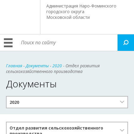
Администрация Наро-Фоминского
городского округа
Московской области
Главная
-
Документы
-
2020
- Отдел развития
сельскохозяйственного производства
Документы
2020
Отдел развития сельскохозяйственного
производства