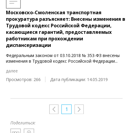
Московско-Смоленская транспортная
прокуратура разъясняет: Внесены изменения в
Трудовой кодекс Российской Федерации,
касающиеся гарантий, предоставляемых
работникам при прохождении
диспансеризации
Федеральным законом от 03.10.2018 № 353-ФЗ внесены
изменения в Трудовой кодекс Российской Федерации
...
далее
Просмотров: 266
Дата публикации: 14.05.2019
1
Поделиться: