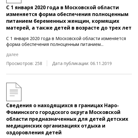
С 1 января 2020 года в Московской области
изменяется форма обеспечения полноценным
питанием беременных женщин, кормящих
матерей, а также детей в возрасте до трех лет
С 1 января 2020 года в Московской области изменяется
форма обеспечения полноценным питанием
...
далее
Просмотров: 258
Дата публикации: 06.11.2019
Сведения о находящихся в границах Наро-
Фоминского городского округа Московской
области предназначенных для детей детских
медицинских организациях отдыха и
оздоровления детей