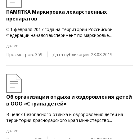
ПАМЯТКА Маркировка лекарственных
препаратов
С 1 февраля 2017 года на территории Российской
Федерации начался эксперимент по маркировке
...
далее
Просмотров: 359
Дата публикации: 23.08.2019
Об организации отдыха и оздоровления детей
в ООО «Страна детей»
В целях безопасного отдыха и оздоровления детей на
территории Краснодарского края министерство
...
далее