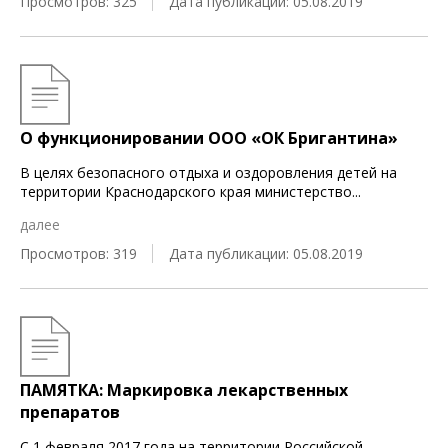
Просмотров: 325
Дата публикации: 05.08.2019
О функционировании ООО «ОК Бригантина»
В целях безопасного отдыха и оздоровления детей на
территории Краснодарского края министерство
...
далее
Просмотров: 319
Дата публикации: 05.08.2019
ПАМЯТКА: Маркировка лекарственных
препаратов
С 1 февраля 2017 года на территории Российской