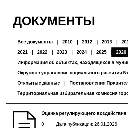
ДОКУМЕНТЫ
Все документы
2010
2012
2013
20
2021
2022
2023
2024
2025
2026
Информация об объектах, находящихся в мун
Окружное управление социального развития №
Открытые данные
Постановления Правите
Территориальная избирательная комиссия гор
Оценка регулирующего воздействия
0
|
Дата публикации: 26.01.2026