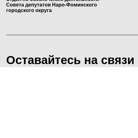
Совета депутатов Наро-Фоминского
городского округа
Оставайтесь на связи
<