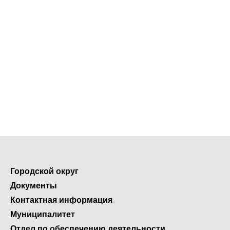
Городской округ
Документы
Контактная информация
Муниципалитет
Отдел по обеспечению деятельности