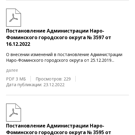
Постановление Администрации Наро-
Фоминского городского округа № 3597 от
16.12.2022
О внесении изменений в постановление Администрации
Наро-Фоминского городского округа от 25.12.2019
...
далее
PDF 3 МБ
Просмотров: 229
Дата публикации: 23.12.2022
Постановление Администрации Наро-
Фоминского городского округа № 3595 от