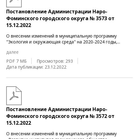
Постановление Администрации Наро-
Фоминского городского округа № 3573 от
15.12.2022
О внесении изменений в муниципальную программу
"Экология и окружающая среда" на 2020-2024 годы,
...
далее
PDF 7 МБ
Просмотров: 293
Дата публикации: 23.12.2022
Постановление Администрации Наро-
Фоминского городского округа № 3572 от
15.12.2022
О внесении изменений в муниципальную программу