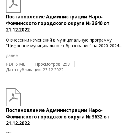
Постановление Администрации Наро-
Фоминского городского округа № 3640 от
21.12.2022
О внесении изменений в муниципальную программу
"Цифровое муниципальное образование" на 2020-2024
...
далее
PDF 6 МБ
Просмотров: 258
Дата публикации: 23.12.2022
Постановление Администрации Наро-
Фоминского городского округа № 3632 от
21.12.2022