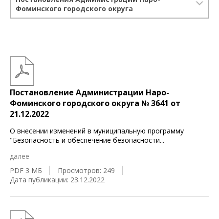
Фоминского городского округа
Постановление Администрации Наро-
Фоминского городского округа № 3641 от
21.12.2022
О внесении изменений в муниципальную программу
"Безопасность и обеспечение безопасности
...
далее
PDF 3 МБ
Просмотров: 249
Дата публикации: 23.12.2022