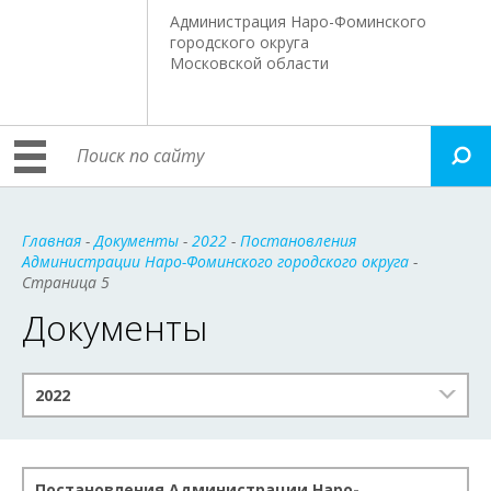
Администрация Наро-Фоминского
городского округа
Московской области
Главная
-
Документы
-
2022
-
Постановления
Администрации Наро-Фоминского городского округа
-
Страница 5
Документы
2022
Постановления Администрации Наро-