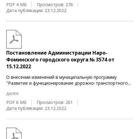
PDF 4 МБ
Просмотров: 276
Дата публикации: 23.12.2022
Постановление Администрации Наро-
Фоминского городского округа № 3574 от
15.12.2022
О внесении изменений в муниципальную программу
"Развитие и функционирование дорожно-транспортного
...
далее
PDF 6 МБ
Просмотров: 261
Дата публикации: 23.12.2022