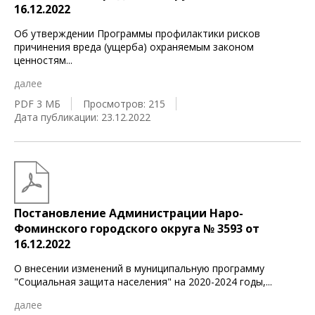
16.12.2022
Об утверждении Программы профилактики рисков
причинения вреда (ущерба) охраняемым законом
ценностям
...
далее
PDF 3 МБ
Просмотров: 215
Дата публикации: 23.12.2022
Постановление Администрации Наро-
Фоминского городского округа № 3593 от
16.12.2022
О внесении изменений в муниципальную программу
"Социальная защита населения" на 2020-2024 годы,
...
далее