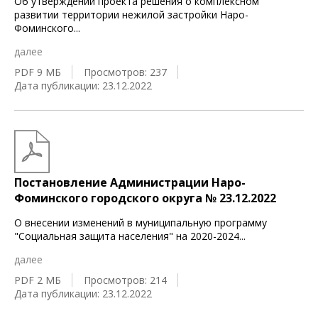
Об утверждении проекта решения о комплексном
развитии территории нежилой застройки Наро-
Фоминского
...
далее
PDF 9 МБ
Просмотров: 237
Дата публикации: 23.12.2022
Постановление Администрации Наро-
Фоминского городского округа № 23.12.2022
О внесении изменений в муниципальную программу
"Социальная защита населения" на 2020-2024
...
далее
PDF 2 МБ
Просмотров: 214
Дата публикации: 23.12.2022