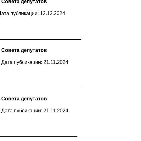
 Совета депутатов
Дата публикации: 12.12.2024
 Совета депутатов
Дата публикации: 21.11.2024
 Совета депутатов
Дата публикации: 21.11.2024