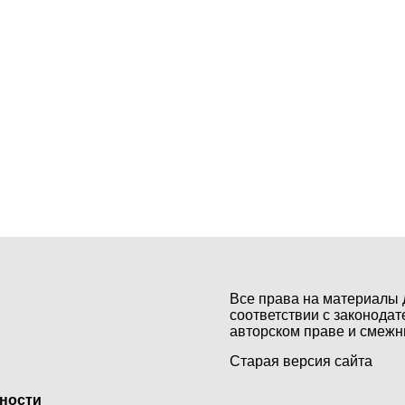
Все права на материалы 
соответствии с законодат
авторском праве и смежн
Старая версия сайта
ьности