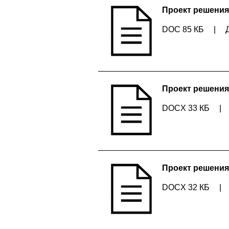
Проект решения
DOC 85 КБ
|
Проект решения
DOCX 33 КБ
|
Проект решения
DOCX 32 КБ
|