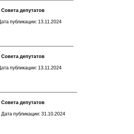
 Совета депутатов
Дата публикации: 13.11.2024
 Совета депутатов
Дата публикации: 13.11.2024
 Совета депутатов
Дата публикации: 31.10.2024