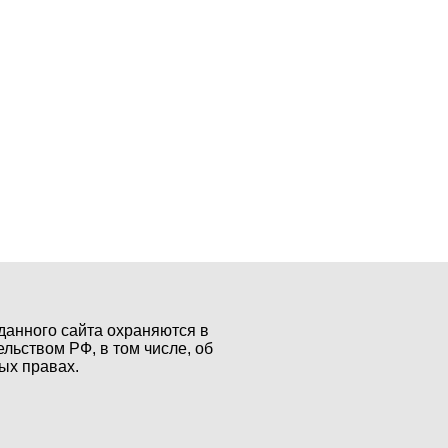
данного сайта охраняются в
ельством РФ, в том числе, об
ых правах.