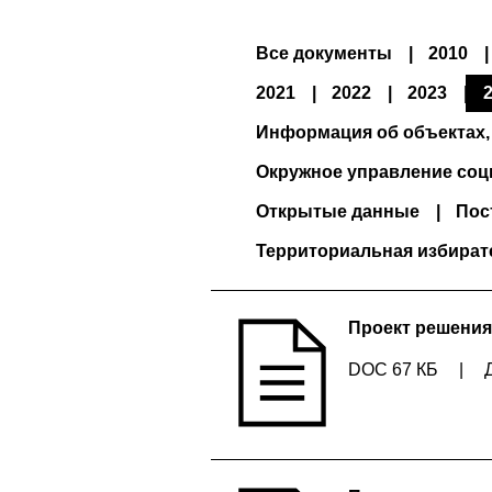
Все документы
2010
2021
2022
2023
Информация об объектах,
Окружное управление соц
Открытые данные
Пос
Территориальная избират
Проект решения
DOC 67 КБ
|