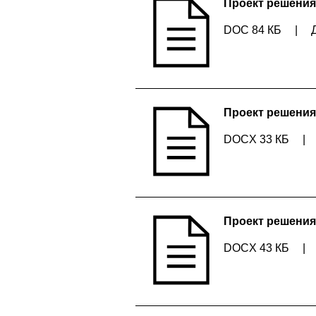
Проект решения
DOC 84 КБ
|
Проект решения
DOCX 33 КБ
|
Проект решения
DOCX 43 КБ
|