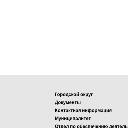
Городской округ
Документы
Контактная информация
Муниципалитет
Отдел по обеспечению деятел