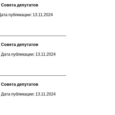
 Совета депутатов
Дата публикации: 13.11.2024
 Совета депутатов
Дата публикации: 13.11.2024
 Совета депутатов
Дата публикации: 13.11.2024