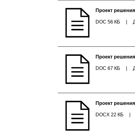
Проект решения
DOC 56 КБ
|
Проект решения
DOC 67 КБ
|
Проект решения
DOCX 22 КБ
|