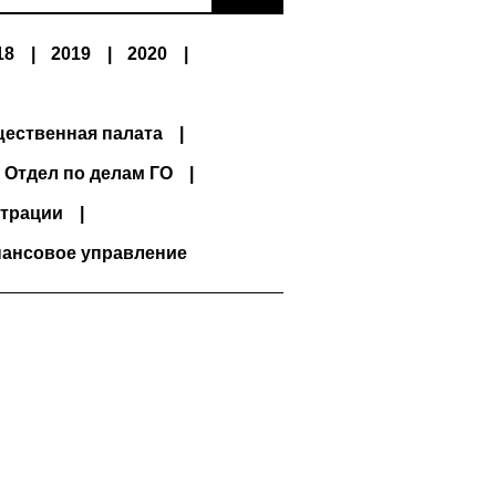
18
2019
2020
ественная палата
Отдел по делам ГО
трации
ансовое управление