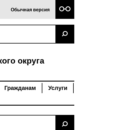
Обычная версия
ого округа
Гражданам
Услуги