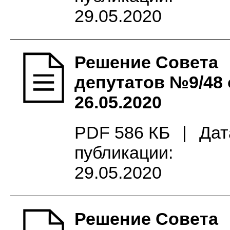
29.05.2020
Решение Совета
депутатов №9/48 
26.05.2020
PDF 586 КБ
|
Дат
публикации:
29.05.2020
Решение Совета