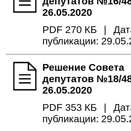
депутатов №16/48
26.05.2020
PDF 270 КБ
|
Дат
публикации: 29.05
Решение Совета
депутатов №18/48
26.05.2020
PDF 353 КБ
|
Дат
публикации: 29.05