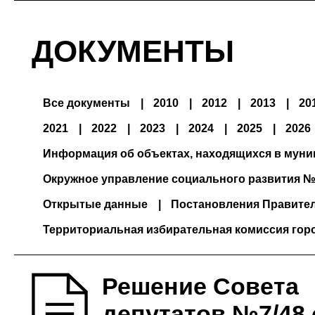
ДОКУМЕНТЫ
Все документы
2010
2012
2013
20
2021
2022
2023
2024
2025
2026
Информация об объектах, находящихся в мун
Окружное управление социального развития №
Открытые данные
Постановления Правите
Территориальная избирательная комиссия гор
Решение Совета
депутатов №7/48 