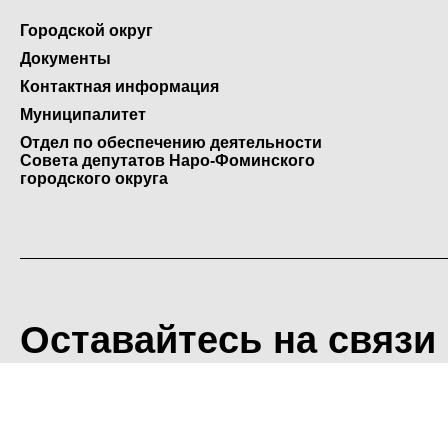
Городской округ
Документы
Контактная информация
Муниципалитет
Отдел по обеспечению деятельности
Совета депутатов Наро-Фоминского
городского округа
Оставайтесь на связи
<