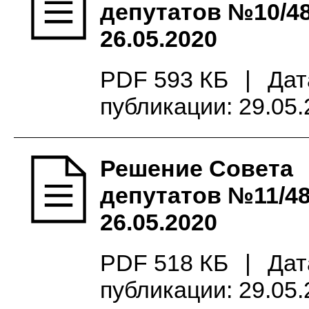
депутатов №10/48
26.05.2020
PDF 593 КБ
|
Дат
публикации: 29.05
Решение Совета
депутатов №11/48
26.05.2020
PDF 518 КБ
|
Дат
публикации: 29.05