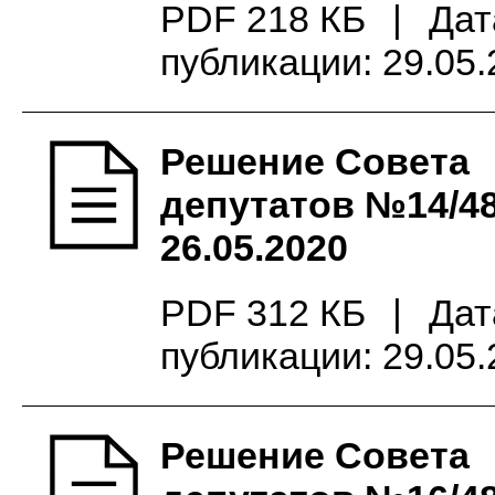
PDF 218 КБ
|
Дат
публикации: 29.05
Решение Совета
депутатов №14/48
26.05.2020
PDF 312 КБ
|
Дат
публикации: 29.05
Решение Совета