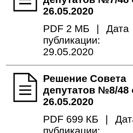
26.05.2020
PDF 2 МБ
|
Дата
публикации:
29.05.2020
Решение Совета
депутатов №8/48 
26.05.2020
PDF 699 КБ
|
Дат
публикации: