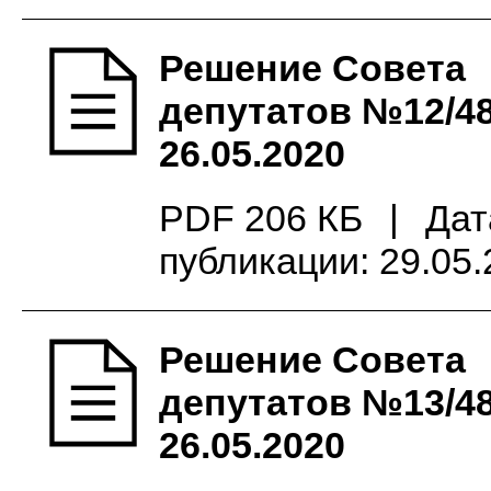
Решение Совета
депутатов №12/48
26.05.2020
PDF 206 КБ
|
Дат
публикации: 29.05
Решение Совета
депутатов №13/48
26.05.2020