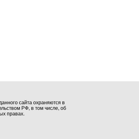
данного сайта охраняются в
ельством РФ, в том числе, об
ых правах.