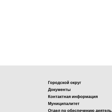
Городской округ
Документы
Контактная информация
Муниципалитет
Отдел по обеспечению деятел