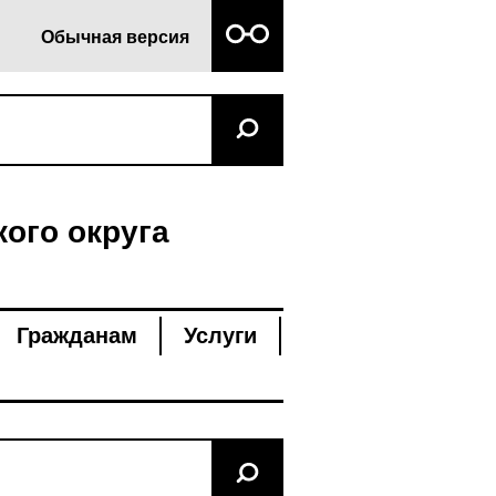
Обычная версия
ого округа
Гражданам
Услуги