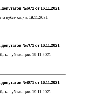
депутатов №6/71 от 16.11.2021
ата публикации: 19.11.2021
депутатов №7/71 от 16.11.2021
Дата публикации: 19.11.2021
депутатов №8/71 от 16.11.2021
Дата публикации: 19.11.2021