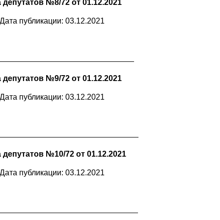
депутатов №8/72 от 01.12.2021
Дата публикации: 03.12.2021
депутатов №9/72 от 01.12.2021
Дата публикации: 03.12.2021
депутатов №10/72 от 01.12.2021
Дата публикации: 03.12.2021