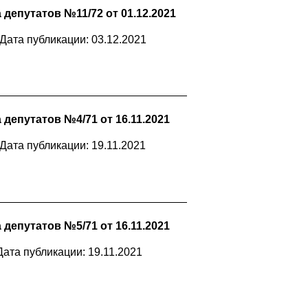
депутатов №11/72 от 01.12.2021
Дата публикации: 03.12.2021
депутатов №4/71 от 16.11.2021
Дата публикации: 19.11.2021
депутатов №5/71 от 16.11.2021
Дата публикации: 19.11.2021