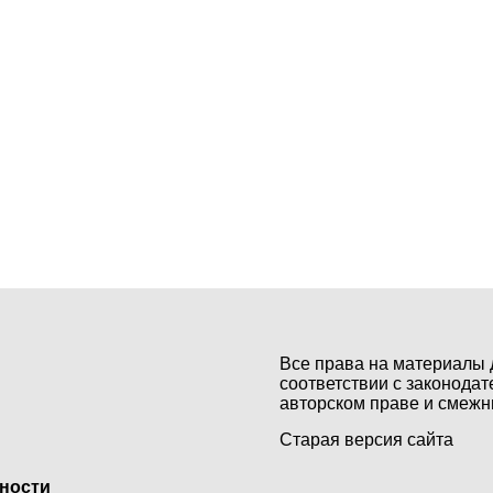
Все права на материалы 
соответствии с законодат
авторском праве и смежн
Старая версия сайта
ьности