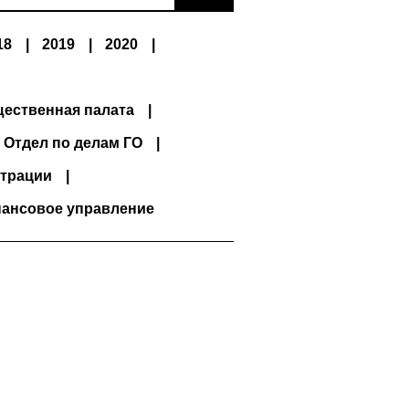
18
2019
2020
ественная палата
Отдел по делам ГО
трации
ансовое управление