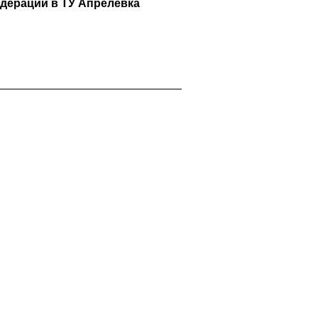
дерации в ТУ Апрелевка