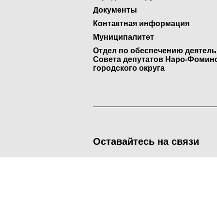
Документы
Контактная информация
Муниципалитет
Отдел по обеспечению деятел
Совета депутатов Наро-Фомин
городского округа
Оставайтесь на связи
<