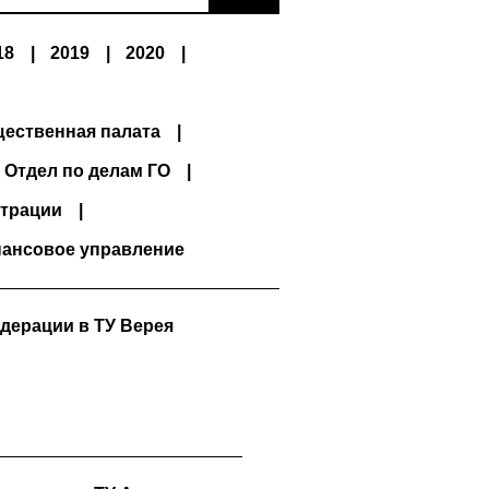
18
2019
2020
ественная палата
Отдел по делам ГО
трации
ансовое управление
дерации в ТУ Верея