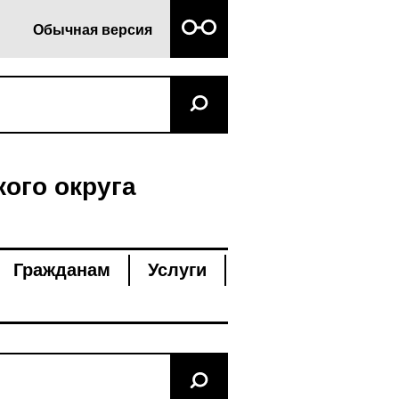
Обычная версия
ого округа
Гражданам
Услуги