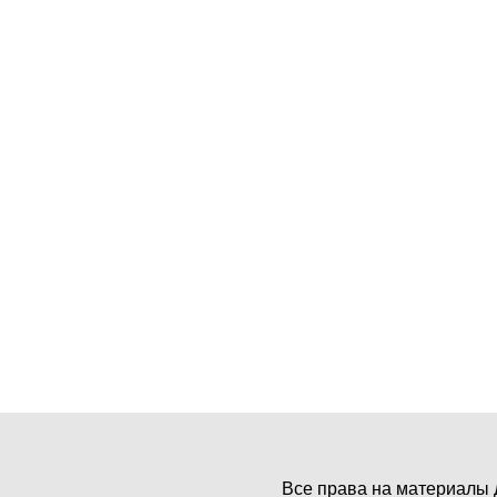
Все права на материалы 