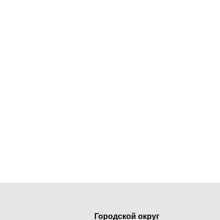
Городской округ