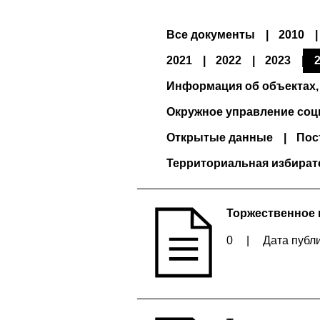
Все документы
2010
2021
2022
2023
Информация об объектах,
Окружное управление соц
Открытые данные
Пос
Территориальная избират
Торжественное 
0
|
Дата публи