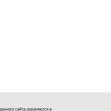
данного сайта охраняются в