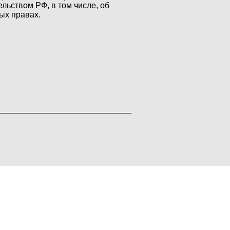
ельством РФ, в том числе, об
ых правах.