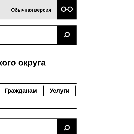
Обычная версия
ого округа
Гражданам
Услуги