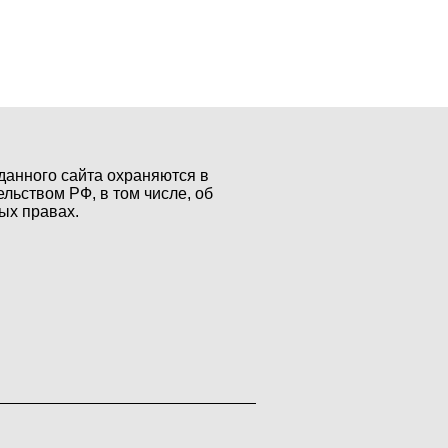
данного сайта охраняются в
ельством РФ, в том числе, об
ых правах.