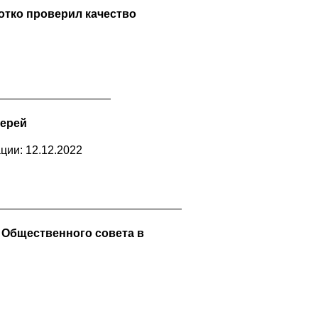
отко проверил качество
верей
ции: 12.12.2022
 Общественного совета в