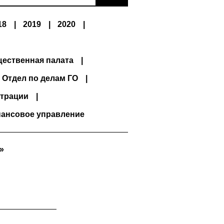
18
2019
2020
ественная палата
Отдел по делам ГО
трации
ансовое управление
»