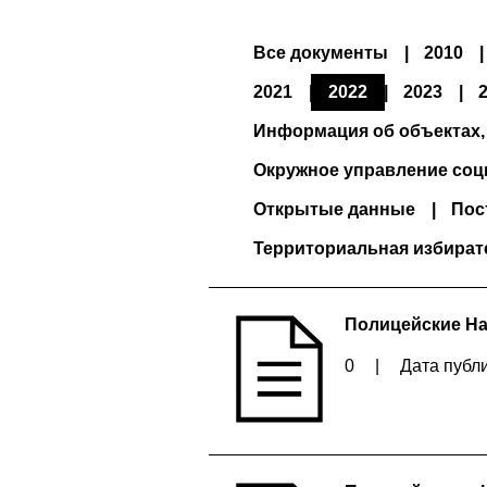
Все документы
2010
2021
2022
2023
Информация об объектах,
Окружное управление соц
Открытые данные
Пос
Территориальная избират
Полицейские На
0
|
Дата публи