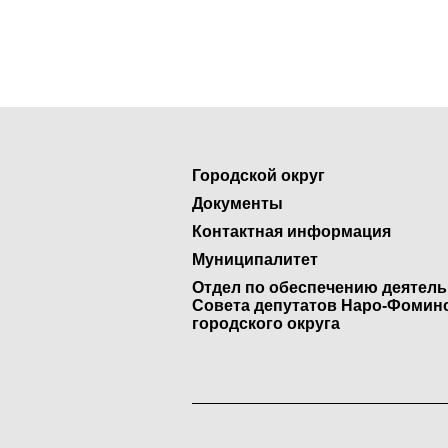
Городской округ
Документы
Контактная информация
Муниципалитет
Отдел по обеспечению деятел
Совета депутатов Наро-Фомин
городского округа