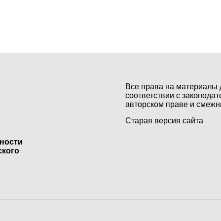
Все права на материалы 
соответствии с законодат
авторском праве и смежн
Старая версия сайта
ьности
ского