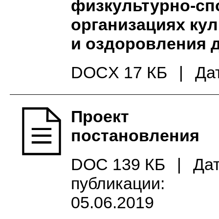
физкультурно-сп
организациях кул
и оздоровления 
DOCX 17 КБ
|
Да
Проект
постановления
DOC 139 КБ
|
Да
публикации:
05.06.2019