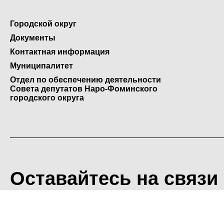
Городской округ
Документы
Контактная информация
Муниципалитет
Отдел по обеспечению деятельности
Совета депутатов Наро-Фоминского
городского округа
Оставайтесь на связи
<