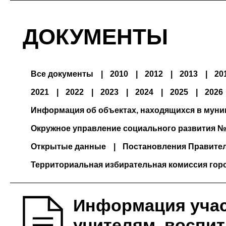
ДОКУМЕНТЫ
Все документы
2010
2012
2013
20
2021
2022
2023
2024
2025
2026
Информация об объектах, находящихся в мун
Окружное управление социального развития №
Открытые данные
Постановления Правите
Территориальная избирательная комиссия гор
Информация учас
учителям, воспит