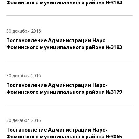
Фоминского муниципального района №3184
30 декабря 2016
Постановление Администрации Наро-
Фоминского муниципального района №3183
30 декабря 2016
Постановление Администрации Наро-
Фоминского муниципального района №3179
30 декабря 2016
Постановление Администрации Наро-
Фоминского муниципального района №3065