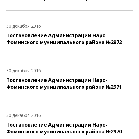
30 декабря 2016
Постановление Администрации Наро-
Фоминского муниципального района №2972
30 декабря 2016
Постановление Администрации Наро-
Фоминского муниципального района №2971
30 декабря 2016
Постановление Администрации Наро-
Фоминского муниципального района №2970