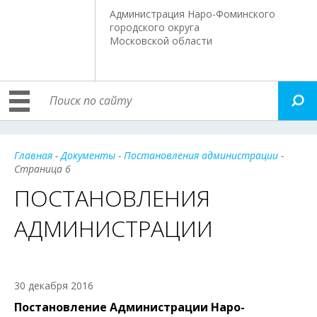
Администрация Наро-Фоминского
городского округа
Московской области
Главная
-
Документы
-
Постановления администрации
-
Страница 6
ПОСТАНОВЛЕНИЯ
АДМИНИСТРАЦИИ
30 декабря 2016
Постановление Администрации Наро-