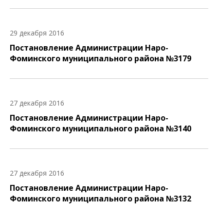
29 декабря 2016
Постановление Администрации Наро-
Фоминского муниципального района №3179
27 декабря 2016
Постановление Администрации Наро-
Фоминского муниципального района №3140
27 декабря 2016
Постановление Администрации Наро-
Фоминского муниципального района №3132