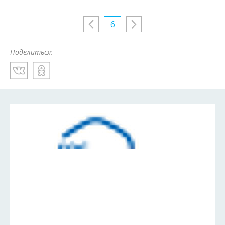
6
Поделиться: