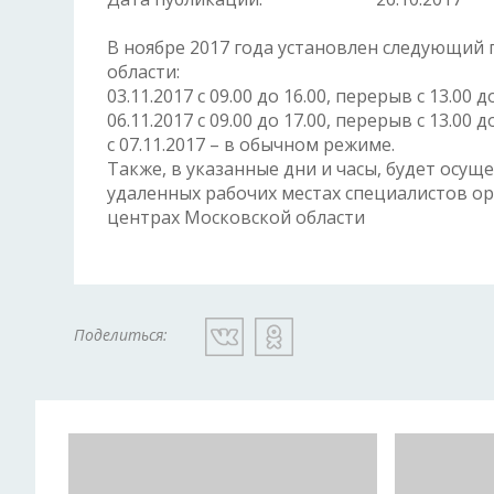
В ноябре 2017 года установлен следующий
области:
03.11.2017 с 09.00 до 16.00, перерыв с 13.00 до
06.11.2017 с 09.00 до 17.00, перерыв с 13.00 до
с 07.11.2017 – в обычном режиме.
Также, в указанные дни и часы, будет осущ
удаленных рабочих местах специалистов о
центрах Московской области
Поделиться: