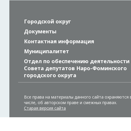
Городской округ
Документы
Контактная информация
Муниципалитет
Отдел по обеспечению деятельности
Совета депутатов Наро-Фоминского
городского округа
Все права на материалы данного сайта охраняются 
числе, об авторском праве и смежных правах.
Старая версия сайта