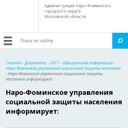
Администрация Наро-Фоминского
городского округа
Московской области
Главная
-
Документы
-
2017
-
Официальная информация
-
Наро-Фоминское управления социальной защиты населения
- Наро-Фоминское управления социальной защиты
населения информирует:
Наро-Фоминское управления
социальной защиты населения
информирует: