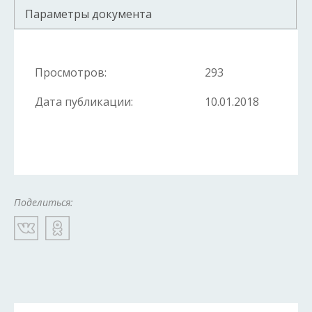
Параметры документа
Просмотров:
293
Дата публикации:
10.01.2018
Поделиться: