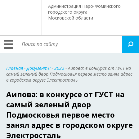
Администрация Наро-Фоминского
городского округа
Московской области
Главная
-
Документы
-
2022
- Аипова: в конкурсе от ГУСТ на
самый зеленый двор Подмосковья первое место занял адрес
в городском округе Электросталь
Аипова: в конкурсе от ГУСТ на
самый зеленый двор
Подмосковья первое место
занял адрес в городском округе
Электросталь