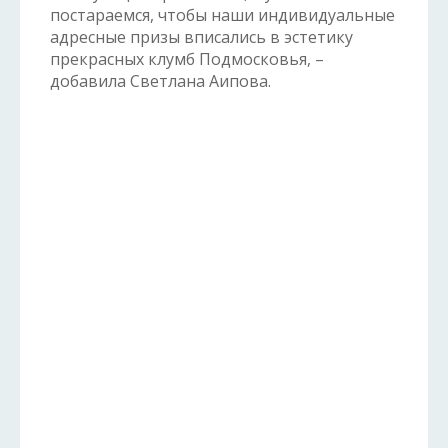
постараемся, чтобы наши индивидуальные
адресные призы вписались в эстетику
прекрасных клумб Подмосковья, –
добавила Светлана Аипова.