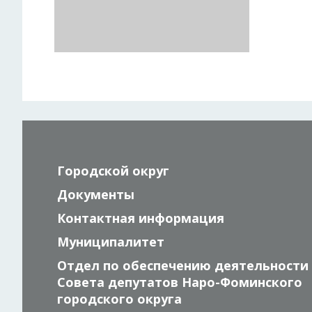
Городской округ
Документы
Контактная информация
Муниципалитет
Отдел по обеспечению деятельности
Совета депутатов Наро-Фоминского
городского округа