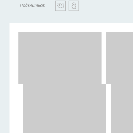
Поделиться: