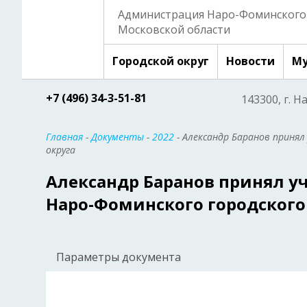
Администрация Наро-Фоминского 
Московской области
Городской округ
Новости
Му
+7 (496) 34-3-51-81
143300, г. Н
Главная
-
Документы
-
2022
- Александр Баранов принял
округа
Александр Баранов принял уч
Наро-Фоминского городского
Параметры документа