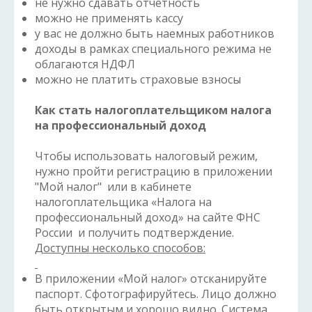
не нужно сдавать отчетность
можно не применять кассу
у вас не должно быть наемных работников
доходы в рамках специального режима не
облагаются НДФЛ
можно не платить страховые взносы
Как стать налогоплательщиком налога
на профессиональный
доход
Чтобы использовать налоговый режим,
нужно пройти регистрацию в приложении
"Мой налог" или в кабинете
налогоплательщика «Налога на
профессиональный доход» на сайте ФНС
России и получить подтверждение.
Доступны несколько способов:
В приложении «Мой налог» отсканируйте
паспорт. Сфотографируйтесь. Лицо должно
быть открытым и хорошо видно. Система