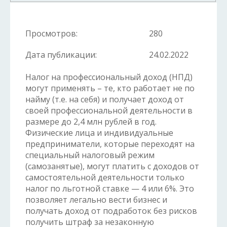
Просмотров:
280
Дата публикации:
24.02.2022
Налог на профессиональный доход (НПД)
могут применять – те, кто работает не по
найму (т.е. на себя) и получает доход от
своей профессиональной деятельности в
размере до 2,4 млн рублей в год.
Физические лица и индивидуальные
предприниматели, которые переходят на
специальный налоговый режим
(самозанятые), могут платить с доходов от
самостоятельной деятельности только
налог по льготной ставке — 4 или 6%. Это
позволяет легально вести бизнес и
получать доход от подработок без рисков
получить штраф за незаконную