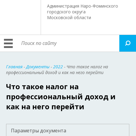
Администрация Наро-Фоминского
городского округа
Московской области
Главная
-
Документы
-
2022
- Что такое налог на
профессиональный доход и как на него перейти
Что такое налог на
профессиональный доход и
как на него перейти
Параметры документа