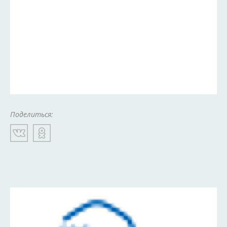
Поделиться: