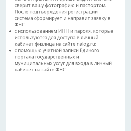
сверит вашу фотографию и паспортом.
После подтверждения регистрации
система сформирует и направит заявку в
ФНС.
c использованием ИНН и пароля, которые
используются для доступа в личный
кабинет физлица на сайте nalog.ru;
с помощью учетной записи Единого
портала государственных и
муниципальных услуг для входа в личный
кабинет на сайте ФНС.