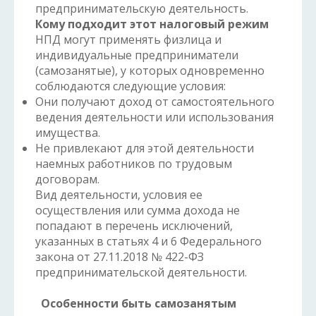
предпринимательскую деятельность.
Кому подходит этот налоговый режим
НПД могут применять физлица и
индивидуальные предприниматели
(самозанятые), у которых одновременно
соблюдаются следующие условия:
Они получают доход от самостоятельного
ведения деятельности или использования
имущества.
Не привлекают для этой деятельности
наемных работников по трудовым
договорам.
Вид деятельности, условия ее
осуществления или сумма дохода не
попадают в перечень исключений,
указанных в статьях 4 и 6 Федерального
закона от 27.11.2018 № 422-ФЗ
предпринимательской деятельности.
Особенности быть самозанятым