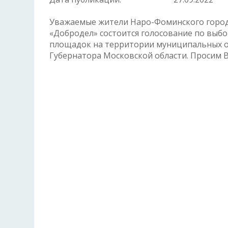
Уважаемые жители Наро-Фоминского городско
«Добродел» состоится голосование по выб
площадок на территории муниципальных о
Губернатора Московской области. Просим В