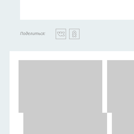
Поделиться: