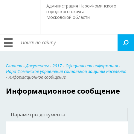
Администрация Наро-Фоминского
городского округа
Московской области
Главная
-
Документы
-
2017
-
Официальная информация
-
Наро-Фоминское управления социальной защиты населения
- Информационное сообщение
Информационное сообщение
Параметры документа