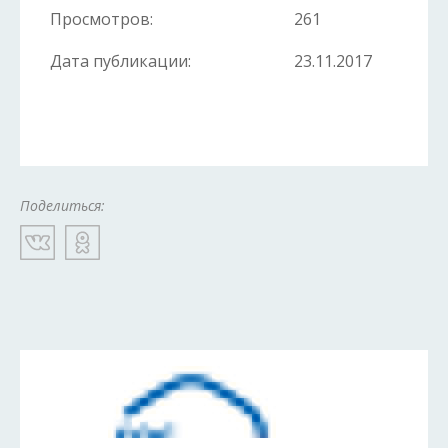
Просмотров:
261
Дата публикации:
23.11.2017
Поделиться: