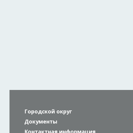
Городской округ
Документы
Контактная информация