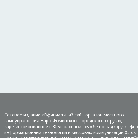
Сетевое издание «Официальный сайт органов местного
самоуправления Наро-Фоминского городского округа»,
зарегистрированное в Федеральной службе по надзору в сфер
информационных технологий и массовых коммуникаций 05 ок