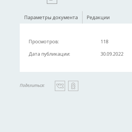
Параметры документа
Редакции
Просмотров:
118
Дата публикации:
30.09.2022
Поделиться: