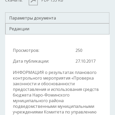
Скачать:
PDF 133 КБ
Параметры документа
Редакции
Просмотров:
250
Дата публикации:
27.10.2017
ИНФОРМАЦИЯ о результатах планового
контрольного мероприятия «Проверка
законности и обоснованности
предоставления и использования средств
бюджета Наро-Фоминского
муниципального района
подведомственными муниципальными
учреждениями Комитета по управлению