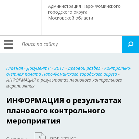
Администрация Наро-Фоминского
городского округа
Московской области
Главная
-
Документы
-
2017
-
Деловой раздел
-
Контрольно-
счетная палата Наро-Фоминского городского округа
-
ИНФОРМАЦИЯ о результатах планового контрольного
мероприятия
ИНФОРМАЦИЯ о результатах
планового контрольного
мероприятия