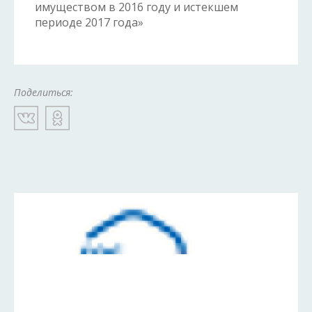
имуществом в 2016 году и истекшем
периоде 2017 года»
Поделиться: