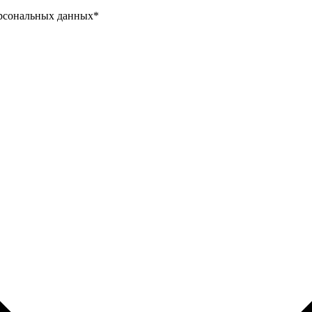
ерсональных данных
*