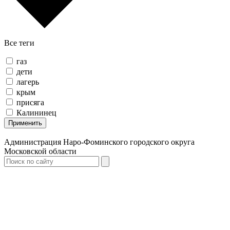
Все теги
газ
дети
лагерь
крым
присяга
Калининец
Применить
Администрация Наро-Фоминского городского округа
Московской области