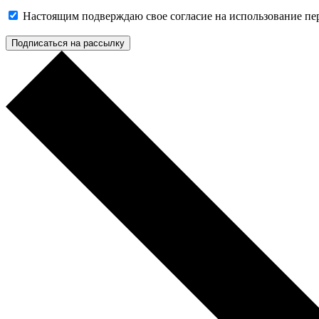
Настоящим подверждаю свое согласие на использование п
Подписаться на рассылку