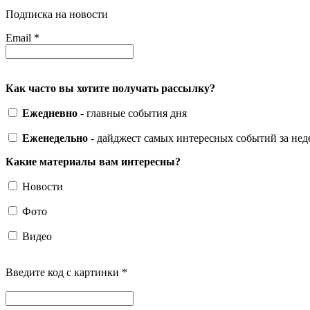
Подписка на новости
Email
*
Как часто вы хотите получать рассылку?
Ежедневно
- главные события дня
Еженедельно
- дайджест самых интересных событий за не
Какие материалы вам интересны?
Новости
Фото
Видео
Введите код с картинки
*