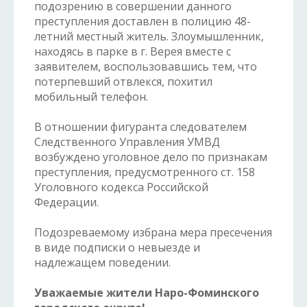
подозрению в совершении данного
преступления доставлен в полицию 48-
летний местный житель. Злоумышленник,
находясь в парке в г. Верея вместе с
заявителем, воспользовавшись тем, что
потерпевший отвлекся, похитил
мобильный телефон.
В отношении фигуранта следователем
Следственного Управления УМВД
возбуждено уголовное дело по признакам
преступления, предусмотренного ст. 158
Уголовного кодекса Российской
Федерации.
Подозреваемому избрана мера пресечения
в виде подписки о невыезде и
надлежащем поведении.
Уважаемые жители Наро-Фоминского