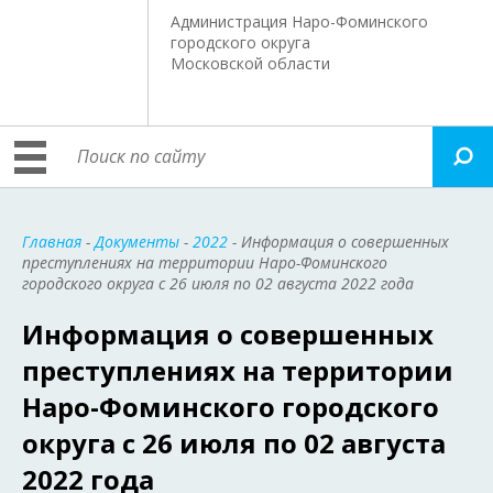
Администрация Наро-Фоминского
городского округа
Московской области
Главная
-
Документы
-
2022
- Информация о совершенных
преступлениях на территории Наро-Фоминского
городского округа с 26 июля по 02 августа 2022 года
Информация о совершенных
преступлениях на территории
Наро-Фоминского городского
округа с 26 июля по 02 августа
2022 года