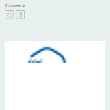
Поделиться: