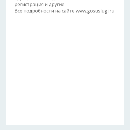
регистрация и другие
Все подробности на сайте
www.gosuslugi.ru