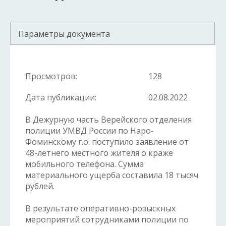
Параметры документа
Просмотров:
128
Дата публикации:
02.08.2022
В Дежурную часть Верейского отделения
полиции УМВД России по Наро-
Фоминскому г.о. поступило заявление от
48-летнего местного жителя о краже
мобильного телефона. Сумма
материального ущерба составила 18 тысяч
рублей.
В результате оперативно-розыскных
мероприятий сотрудниками полиции по