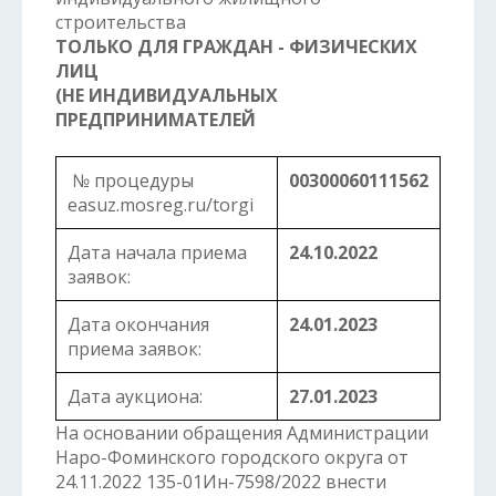
строительства
ТОЛЬКО ДЛЯ ГРАЖДАН - ФИЗИЧЕСКИХ
ЛИЦ
(НЕ ИНДИВИДУАЛЬНЫХ
ПРЕДПРИНИМАТЕЛЕЙ
№ процедуры
00300060111562
easuz.mosreg.ru/torgi
Дата начала приема
24.10.2022
заявок:
Дата окончания
24.01.2023
приема заявок:
Дата аукциона:
27.01.2023
На основании обращения Администрации
Наро-Фоминского городского округа от
24.11.2022 135-01Ин-7598/2022 внести