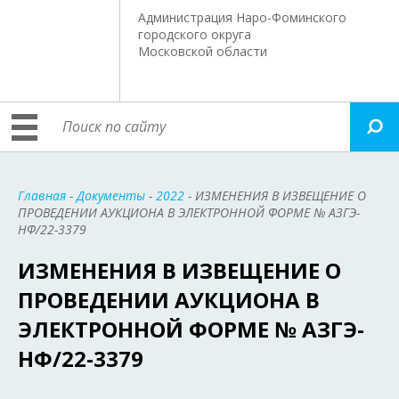
Администрация Наро-Фоминского
городского округа
Московской области
Главная
-
Документы
-
2022
- ИЗМЕНЕНИЯ В ИЗВЕЩЕНИЕ О
ПРОВЕДЕНИИ АУКЦИОНА В ЭЛЕКТРОННОЙ ФОРМЕ № АЗГЭ-
НФ/22-3379
ИЗМЕНЕНИЯ В ИЗВЕЩЕНИЕ О
ПРОВЕДЕНИИ АУКЦИОНА В
ЭЛЕКТРОННОЙ ФОРМЕ № АЗГЭ-
НФ/22-3379