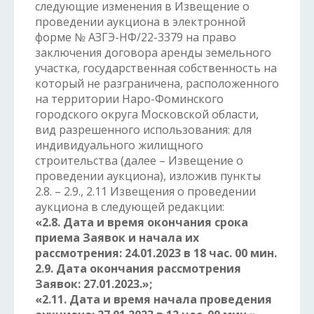
следующие изменения в Извещение о
проведении аукциона в электронной
форме № АЗГЭ-НФ/22-3379 на право
заключения договора аренды земельного
участка, государственная собственность на
который не разграничена, расположенного
на территории Наро-Фоминского
городского округа Московской области,
вид разрешенного использования: для
индивидуального жилищного
строительства (далее – Извещение о
проведении аукциона), изложив пункты
2.8. – 2.9., 2.11 Извещения о проведении
аукциона в следующей редакции:
«2.8. Дата и время окончания срока
приема Заявок и начала их
рассмотрения: 24.01.2023 в 18 час. 00 мин.
2.9. Дата окончания рассмотрения
Заявок: 27.01.2023.»;
«2.11. Дата и время начала проведения