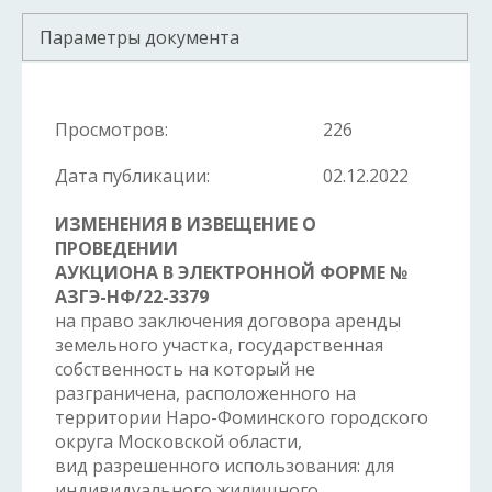
Параметры документа
Просмотров:
226
Дата публикации:
02.12.2022
ИЗМЕНЕНИЯ В ИЗВЕЩЕНИЕ О
ПРОВЕДЕНИИ
АУКЦИОНА В ЭЛЕКТРОННОЙ ФОРМЕ №
АЗГЭ-НФ/22-3379
на право заключения договора аренды
земельного участка, государственная
собственность на который не
разграничена, расположенного на
территории Наро-Фоминского городского
округа Московской области,
вид разрешенного использования: для
индивидуального жилищного