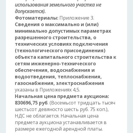
использования земельного участка не
допускается).
Фотоматериалы:
Приложение 3.
Сведения о максимально и (или)
минимальн
о допустимых параметрах
разрешенного строительства,
о
технических условиях подключения
(технологического присоединения)
объекта капитального строительства к
сетям инженерно-технического
обеспечения, водоснабжения и
водоотведения, теплоснабжения,
газоснабжения, электроснабжения
указаны в Приложениях 4,5.
Начальная цена предмета аукциона:
830696,75 руб
. (Восемьсот тридцать тысяч
шестьсот девяносто шесть руб. 75 коп.),
НДС не облагается. Начальная цена
предмета аукциона устанавливается в
размере ежегодной арендной платы.