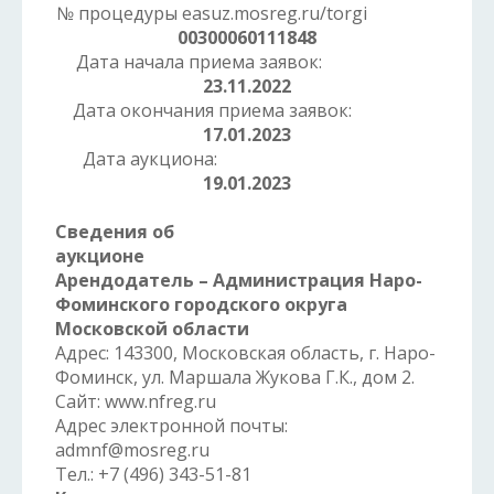
№ процедуры easuz.mosreg.ru/torgi
00300060111848
Дата начала приема заявок:
23.11.2022
Дата окончания приема заявок:
17.01.2023
Дата аукциона:
19.01.2023
Сведения об
аукционе
Арендодатель – Администрация Наро-
Фоминского городского округа
Московской области
Адрес: 143300, Московская область, г. Наро-
Фоминск, ул. Маршала Жукова Г.К., дом 2.
Сайт: www.nfreg.ru
Адрес электронной почты:
admnf@mosreg.ru
Тел.: +7 (496) 343-51-81