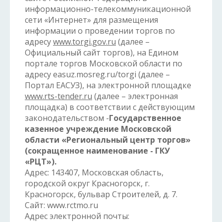
информационно-телекоммуникационной
сети «Интернет» для размещения
информации о проведении торгов по
адресу
www.torgi.gov.ru
(далее –
Официальный сайт торгов), на Едином
портале торгов Московской области по
адресу easuz.mosreg.ru/torgi (далее –
Портал ЕАСУЗ), на электронной площадке
www.rts-tender.ru
(далее – электронная
площадка) в соответствии с действующим
законодательством -
Государственное
казенное учреждение Московской
области «Региональный центр торгов»
(сокращенное наименование - ГКУ
«РЦТ»).
Адрес: 143407, Московская область,
городской округ Красногорск, г.
Красногорск, бульвар Строителей, д. 7.
Сайт: www.rctmo.ru
Адрес электронной почты: