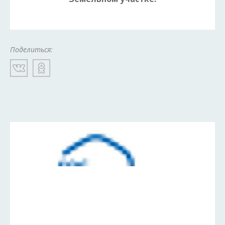
Поделиться: