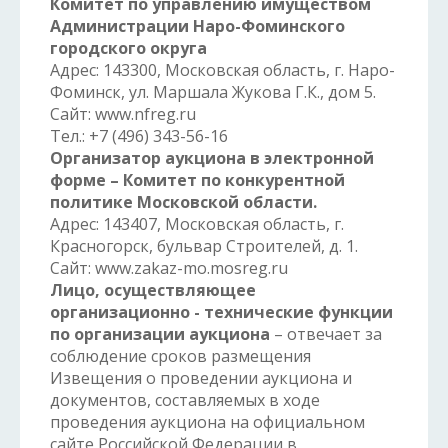
Комитет по управлению имуществом
Администрации Наро-Фоминского
городского округа
Адрес: 143300, Московская область, г. Наро-
Фоминск, ул. Маршала Жукова Г.К., дом 5.
Сайт: www.nfreg.ru
Тел.: +7 (496) 343-56-16
Организатор аукциона в электронной
форме –
Комитет по конкурентной
политике Московской области.
Адрес: 143407, Московская область, г.
Красногорск, бульвар Строителей, д. 1.
Сайт: www.zakaz-mo.mosreg.ru
Лицо, осуществляющее
организационно - технические функции
по организации аукциона
– отвечает за
соблюдение сроков размещения
Извещения о проведении аукциона и
документов, составляемых в ходе
проведения аукциона на официальном
сайте Российской Федерации в