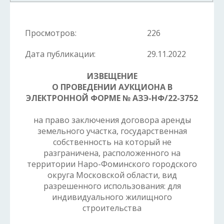
Просмотров:
226
Дата публикации:
29.11.2022
ИЗВЕЩЕНИЕ
О ПРОВЕДЕНИИ АУКЦИОНА В
ЭЛЕКТРОННОЙ ФОРМЕ № АЗЭ-НФ/22-3752
на право заключения договора аренды
земельного участка, государственная
собственность на который не
разграничена, расположенного на
территории Наро-Фоминского городского
округа Московской области, вид
разрешенного использования: для
индивидуального жилищного
строительства