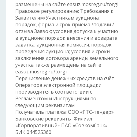
размещены на сайте easuz.mosreg.ru/torgi
Правовое регулирование; Требования к
Заявителям/Участникам аукциона;
порядок, форма и срок приема /подачи /
отзыва Заявок; условия допуска к участию
в аукционе; порядок внесения и возврата
задатка; аукционная комиссия; порядок
проведения аукциона; условия и сроки
заключения договора аренды земельного
участка также размещены на сайте
easuz.mosreg.ru/torgi.
Перечисление денежных средств на счёт
Оператора электронной площадки
производится в соответствии с
Регламентом и Инструкциями по
следующим реквизитам:
Получатель платежа: ООО «РТС-тендер»
Банковские реквизиты: Филиал
«Корпоративный» ПАО «Совкомбанк»
БИК 044525360