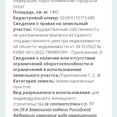
Федерация, Наро-Фоминский городской
округ
Площадь, кв. м:
1495
Кадастровый номер:
50:26:0110715:685
Сведения о правах на земельный
участок:
государственная собственность
не разграничена (выписка из Единого
государственного реестра недвижимости
об объекте недвижимости от 26.10.2022 №
КУВИ-001/2022-189909299 – Приложение 2)
Сведения о наличии или отсутствии
ограничений оборотоспособности и
ограничений в использовании
земельного участка
(Приложения 1, 2, 4)
Категория земель:
земли населенных
пунктов.
Вид разрешенного использования:
для
индивидуального жилищного
строительства
(в соответствии с п. 17
ст.39.8 Земельного кодекса Российской
Федерации изменение вида разрешенного