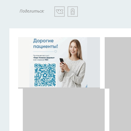
Поделиться: