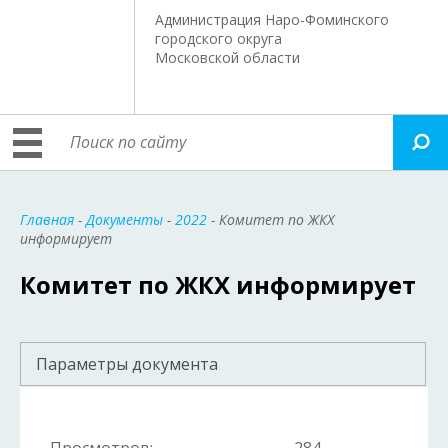
Администрация Наро-Фоминского
городского округа
Московской области
Главная
-
Документы
-
2022
- Комитет по ЖКХ
информирует
Комитет по ЖКХ информирует
Параметры документа