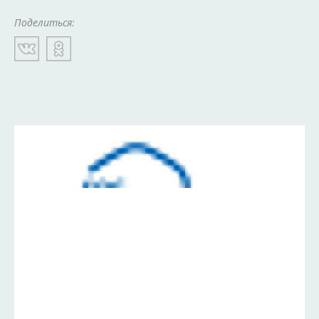
Поделиться: