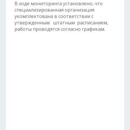
В ходе мониторинга установлено, что
специализированная организация
укомплектована в соответствии с
утвержденным штатным расписанием,
работы проводятся согласно графикам.