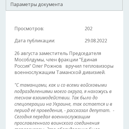
Параметры документа
Просмотров:
202
Дата публикации:
29.08.2022
26 августа заместитель Председателя
Мособлдумы, член фракции "Единая
Россия" Олег Рожнов вручил тепловизоры
военнослужащим Таманской дивизией.
"С таманцами, как и со всеми войсковыми
подразделениями моего округа, я нахожусь в
тесном взаимодействии. Так было до
спецоперации на Украине, так остается и в
период её проведения, - рассказал депутат. -
Сегодня передал военнослужащим
прославленного воинского соединения