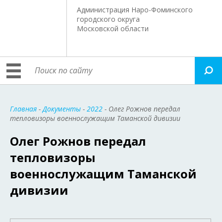
Администрация Наро-Фоминского
городского округа
Московской области
Главная
-
Документы
-
2022
- Олег Рожнов передал
тепловизоры военнослужащим Таманской дивизии
Олег Рожнов передал
тепловизоры
военнослужащим Таманской
дивизии