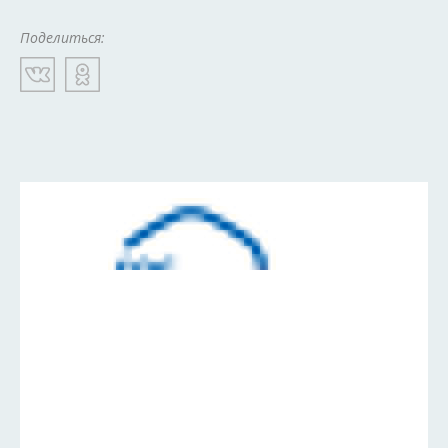
Поделиться: