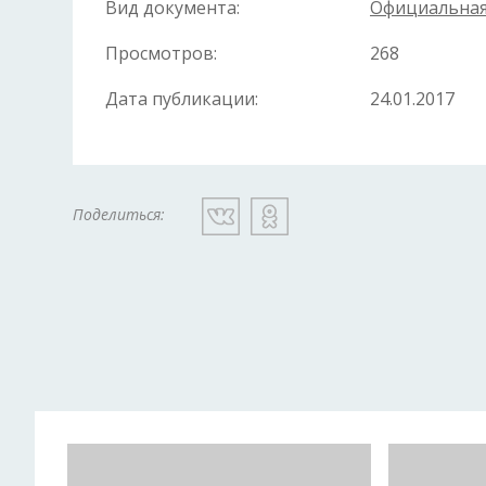
Вид документа:
Официальная
Просмотров:
268
Дата публикации:
24.01.2017
Поделиться: