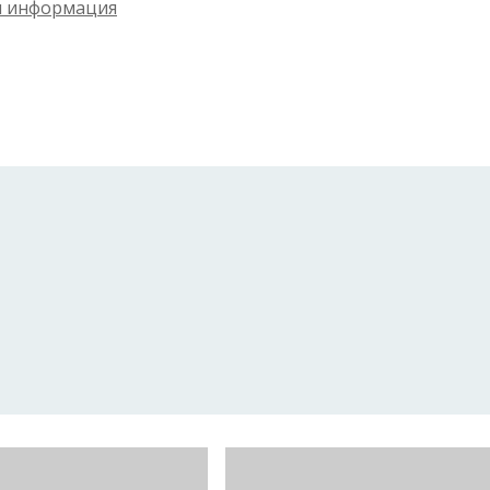
 информация