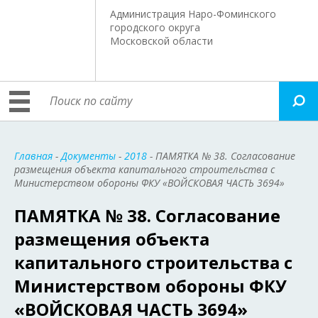
Администрация Наро-Фоминского
городского округа
Московской области
Главная
-
Документы
-
2018
- ПАМЯТКА № 38. Согласование
размещения объекта капитального строительства с
Министерством обороны ФКУ «ВОЙСКОВАЯ ЧАСТЬ 3694»
ПАМЯТКА № 38. Согласование
размещения объекта
капитального строительства с
Министерством обороны ФКУ
«ВОЙСКОВАЯ ЧАСТЬ 3694»