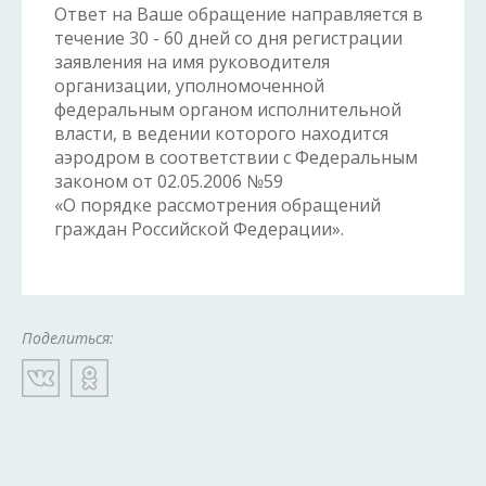
Ответ на Ваше обращение направляется в
течение 30 - 60 дней со дня регистрации
заявления на имя руководителя
организации, уполномоченной
федеральным органом исполнительной
власти, в ведении которого находится
аэродром в соответствии с Федеральным
законом от 02.05.2006 №59
«О порядке рассмотрения обращений
граждан Российской Федерации».
Поделиться: