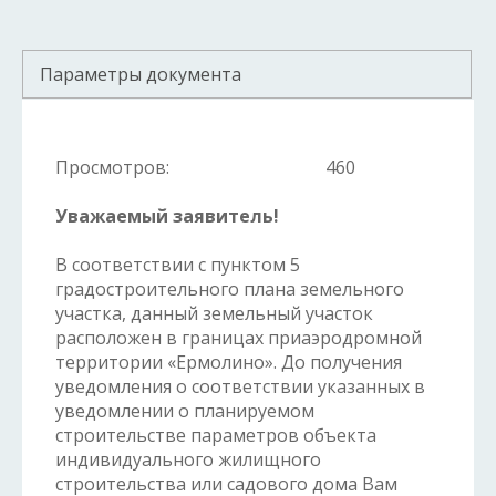
Параметры документа
Просмотров:
460
Уважаемый заявитель!
В соответствии с пунктом 5
градостроительного плана земельного
участка, данный земельный участок
расположен в границах приаэродромной
территории «Ермолино». До получения
уведомления о соответствии указанных в
уведомлении о планируемом
строительстве параметров объекта
индивидуального жилищного
строительства или садового дома Вам