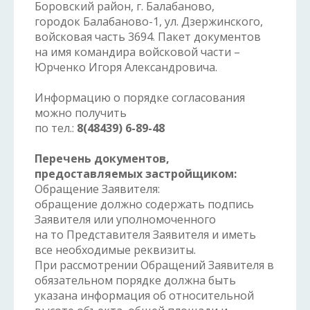
Боровский район, г. Балабаново,
городок Балабаново-1, ул. Дзержинского,
войсковая часть 3694. Пакет документов
на имя командира войсковой части –
Юрченко Игоря Александровича.
Информацию о порядке согласования
можно получить
по тел.:
8(48439) 6-89-48
Перечень документов,
предоставляемых застройщиком:
Обращение Заявителя:
обращение должно содержать подпись
Заявителя или уполномоченного
на то Представителя Заявителя и иметь
все необходимые реквизиты.
При рассмотрении Обращений Заявителя в
обязательном порядке должна быть
указана информация об относительной