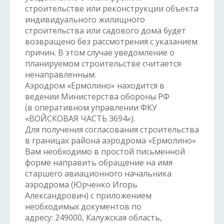
строительстве или реконструкции объекта
индивидуального жилищного
строительства или садового дома будет
возвращено без рассмотрения с указанием
причин. В этом случае уведомление о
планируемом строительстве считается
ненаправленным.
Аэродром «Ермолино» находится в
ведении Министерства обороны РФ
(в оперативном управлении ФКУ
«ВОЙСКОВАЯ ЧАСТЬ 3694»).
Для получения согласования строительства
в границах района аэродрома «Ермолино»
Вам необходимо в простой письменной
форме направить обращение на имя
старшего авиационного начальника
аэродрома (Юрченко Игорь
Александрович) с приложением
необходимых документов по
адресу: 249000, Калужская область,