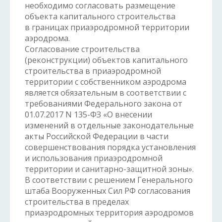
необходимо согласовать размещение
объекта капитального строительства
в границах приаэродромной территории
аэродрома.
Согласование строительства
(реконструкции) объектов капитального
строительства в приаэродромной
территории с собственником аэродрома
является обязательным в соответствии с
требованиями Федерального закона от
01.07.2017 N 135-ФЗ «О внесении
изменений в отдельные законодательные
акты Российской Федерации в части
совершенствования порядка установления
и использования приаэродромной
территории и санитарно-защитной зоны».
В соответствии с решением Генерального
штаба Вооруженных Сил РФ согласования
строительства в пределах
приаэродромных территория аэродромов