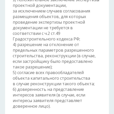
проектной документации,
за исключением случаев согласования
размещения объектов, для которых
проведение экспертизы проектной
документации не требуется в
соответствии с ч.2 ст.49
Градостроительного кодекса РФ;
4) разрешение на отклонение от
предельных параметров разрешенного
строительства, реконструкции (в случае,
если застройщику было предоставлено
такое разрешение);
5) согласие всех правообладателей
объекта капитального строительства
в случае реконструкции такого объекта;
6) доверенность на представление
интересов заявителя (в случае, если
интересы заявителя представляет
доверенное лицо).