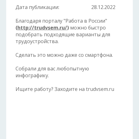
Дата публикации:
28.12.2022
Благодаря порталу "Работа в России"
(
http://trudvsem.ru/
)
можно быстро
подобрать подходящие варианты для
трудоустройства.
Сделать это можно даже со смартфона.
Собрали для вас любопытную
инфографику.
Ищите работу? Заходите на trudvsem.ru