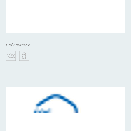
Поделиться: