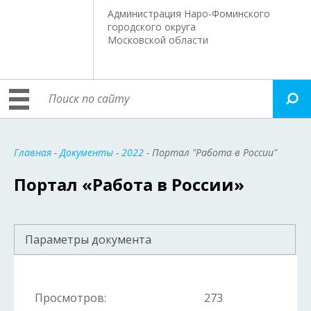
Администрация Наро-Фоминского
городского округа
Московской области
Главная
-
Документы
-
2022
- Портал "Работа в России"
Портал «Работа в России»
Параметры документа
Просмотров:
273