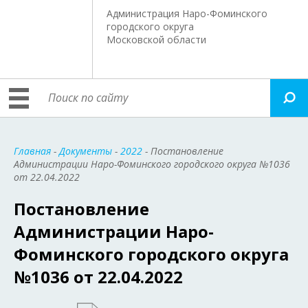
Администрация Наро-Фоминского
городского округа
Московской области
Главная
-
Документы
-
2022
- Постановление
Администрации Наро-Фоминского городского округа №1036
от 22.04.2022
Постановление
Администрации Наро-
Фоминского городского округа
№1036 от 22.04.2022