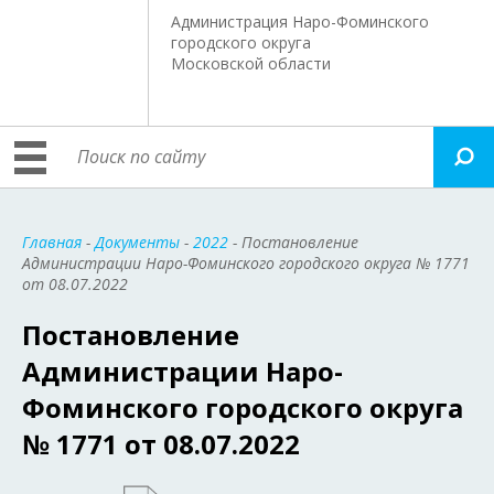
Администрация Наро-Фоминского
городского округа
Московской области
Главная
-
Документы
-
2022
- Постановление
Администрации Наро-Фоминского городского округа № 1771
от 08.07.2022
Постановление
Администрации Наро-
Фоминского городского округа
№ 1771 от 08.07.2022