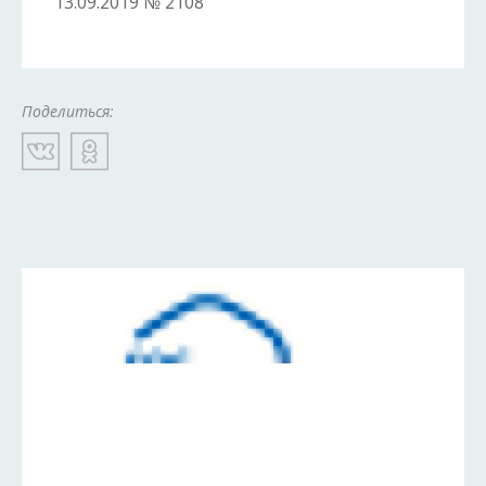
13.09.2019 № 2108
Поделиться: