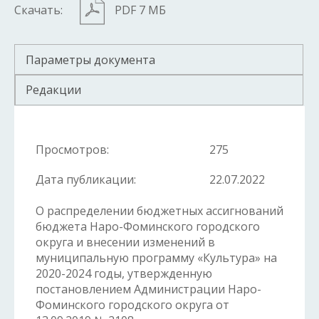
Скачать:
PDF 7 МБ
Параметры документа
Редакции
Просмотров:
275
Дата публикации:
22.07.2022
О распределении бюджетных ассигнований
бюджета Наро-Фоминского городского
округа и внесении изменений в
муниципальную программу «Культура» на
2020-2024 годы, утвержденную
постановлением Администрации Наро-
Фоминского городского округа от