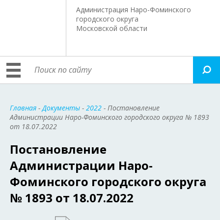
Администрация Наро-Фоминского
городского округа
Московской области
Главная
-
Документы
-
2022
- Постановление
Администрации Наро-Фоминского городского округа № 1893
от 18.07.2022
Постановление
Администрации Наро-
Фоминского городского округа
№ 1893 от 18.07.2022